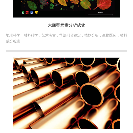
大面积元素分析成像
地球科学，材料科学，艺术考古，司法刑侦鉴定，植物分析，生物医药，材料
成分检测