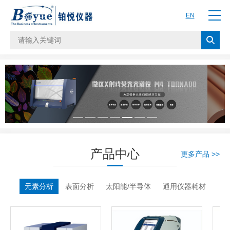
EN
产品中心
更多产品 >>
元素分析
表面分析
太阳能/半导体
通用仪器耗材