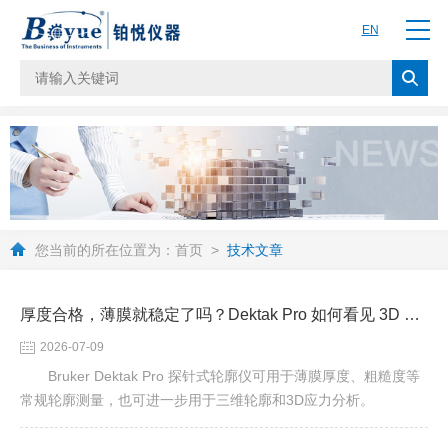
EN
您当前的所在位置为：
首页
>
技术文章
厚度合格，薄膜就稳定了吗？Dektak Pro 如何看见 3D 形貌与薄膜应力
2026-07-09
Bruker Dektak Pro 探针式轮廓仪可用于薄膜厚度、粗糙度等
常规轮廓测量，也可进一步用于三维轮廓和3D应力分析。