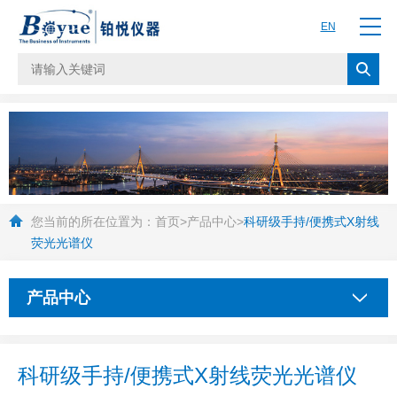
EN
您当前的所在位置为：
首页
>
产品中心
>
科研级手持/便携式X射线
荧光光谱仪
产品中心
科研级手持/便携式X射线荧光光谱仪