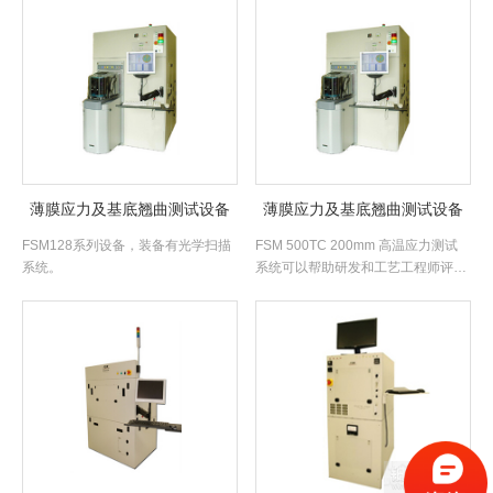
薄膜应力及基底翘曲测试设备
薄膜应力及基底翘曲测试设备
FSM128系列设备，装备有光学扫描
FSM 500TC 200mm 高温应力测试
系统。
系统可以帮助研发和工艺工程师评估
薄膜的热力学性.....