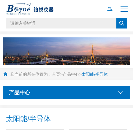
EN
您当前的所在位置为：
首页
>
产品中心
>
太阳能/半导体
产品中心
太阳能/半导体