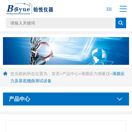
EN
您当前的所在位置为：
首页
>
产品中心
>
薄膜应力测量仪
>
薄膜应
力及基底翘曲测试设备
产品中心