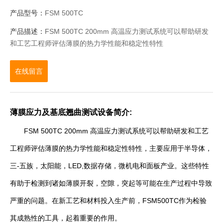
产品型号：
FSM 500TC
产品描述：
FSM 500TC 200mm 高温应力测试系统可以帮助研发
和工艺工程师评估薄膜的热力学性能和稳定性特性
在线留言
薄膜应力及基底翘曲测试设备简介:
FSM 500TC 200mm 高温应力测试系统可以帮助研发和工艺
工程师评估薄膜的热力学性能和稳定性特性，主要应用于半导体，
三-五族，太阳能，LED,数据存储，微机电和面板产业。这些特性
有助于检测到诸如薄膜开裂，空隙，突起等可能在生产过程中导致
严重的问题。在新工艺和材料投入生产前，FSM500TC作为检验
其成熟性的工具，起着重要的作用。