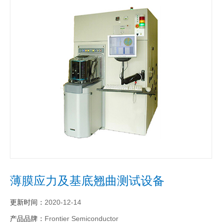
薄膜应力及基底翘曲测试设备
更新时间：
2020-12-14
产品品牌：
Frontier Semiconductor