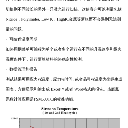
切换到不同波长的另外一只激光进行扫描。这使客户可以测量包括
Nitride，Polyimides, Low K，HighK,金属等薄膜而不会遇到无法测
量的问题。
·
可编程温度周期
加热周期菜单可编程为单个或者多个运行在不同的升温速率和退火
温度条件下，进行薄膜材料的热稳定性检测。
·
数据管理和报告
测试结果可用应力vs温度，应力vs时间, 或者晶弓vs温度为坐标生成
图表，方便显示和输出成 Excel™ 或者 Word格式的报告。热膨胀
系数计算应用是FSM500TC的标准功能。