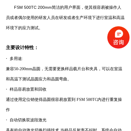
FSM 500TC 200mm简洁的用户界面，使其很容易被操作人
员或者偶尔使用的研发人员在研发或者生产环境下进行室温和高温
环境下的应力测试。
主要设计特性：
·
多用途:
兼容50-200mm晶圆，无需要更换样品载片台和夹具，可以在室温
和高温下测试晶圆应力和晶圆弯曲。
·
样品容易放置和回收
通过使用定位销使得晶圆很容易放置到 FSM 500TC内进行重复操
作
·
自动切换双波段激光
具有的自动激光切换扫描技术.当样品反射率不好时，系统会自动