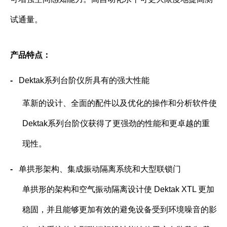
试通量。
产品特点：
-
Dektak
系列台阶仪所具有的强大性能
革新的设计、全面的配件以及优化的操作和分析软件使
Dektak
系列台阶仪获得了更强劲的性能和更卓越的重
现性。
-
单拱形架构、集成振动隔离系统和大型联锁门
单拱形的架构和空气振动隔离设计使
Dektak XTL
更加
稳固，并且能够更加有效的避免设备受到环境噪音的影