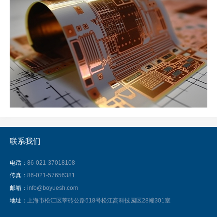
联系我们
电话：
86-021-37018108
传真：
86-021-57656381
邮箱：
info@boyuesh.com
地址：
上海市松江区莘砖公路518号松江高科技园区28幢301室