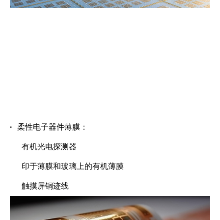
·
柔性电子器件薄膜：
有机光电探测器
印于薄膜和玻璃上的有机薄膜
触摸屏铜迹线