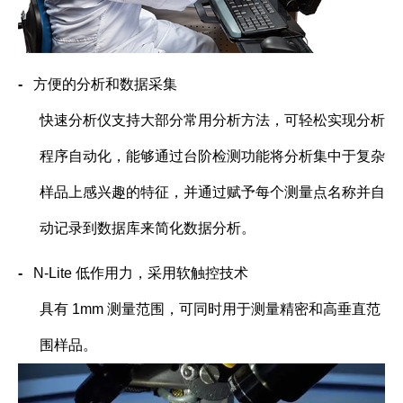
-
方便的分析和数据采集
快速分析仪支持大部分常用分析方法，可轻松实现分析
程序自动化，能够通过台阶检测功能将分析集中于复杂
样品上感兴趣的特征，并通过赋予每个测量点名称并自
动记录到数据库来简化数据分析。
-
N-Lite
低作用力，采用软触控技术
具有
1mm
测量范围，可同时用于测量精密和高垂直范
围样品。