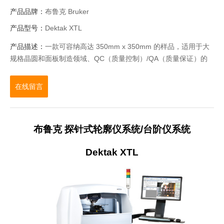
产品品牌：
布鲁克 Bruker
产品型号：
Dektak XTL
产品描述：
一款可容纳高达 350mm x 350mm 的样品，适用于大
规格晶圆和面板制造领域、QC（质量控制）/QA（质量保证）的
探针式轮廓仪系统
在线留言
布鲁克 探针式轮廓仪系统
/
台阶仪系统
Dektak XTL