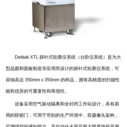
Dektak XTL 探针式轮廓仪系统（台阶仪系统）是为大
型晶圆和面板制造等应用而设计的探针式轮廓仪系统，可
容纳高达 350mm x 350mm 的样品，拥有高精度的扫描性
能和优异的可重复性和再现性。
设备采用空气振动隔离和全封闭工作站设计，具有易
用的联锁门，可用于苛刻的生产环境中。双摄像头架构，
可增强空间感知能力。高自动化水平可更大限度地提高测