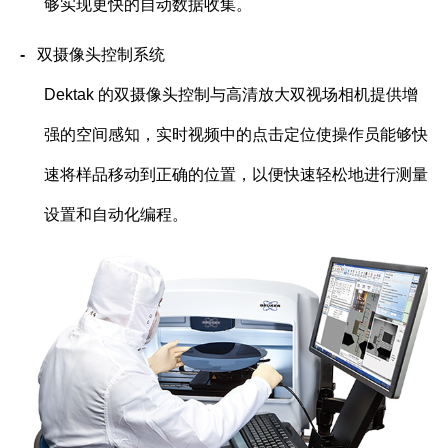
够实现更快的自动数据收集。
-
双摄像头控制系统
Dektak
的双摄像头控制与高清放大双视场相机提供增
强的空间感知，实时视频中的点击定位使操作员能够快
速将样品移动到正确的位置，以便快速轻松地进行测量
设置和自动化编程。