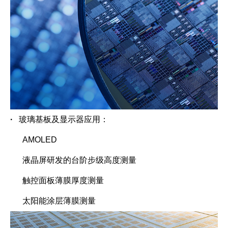
·
玻璃基板及显示器应用：
AMOLED
液晶屏研发的台阶步级高度测量
触控面板薄膜厚度测量
太阳能涂层薄膜测量