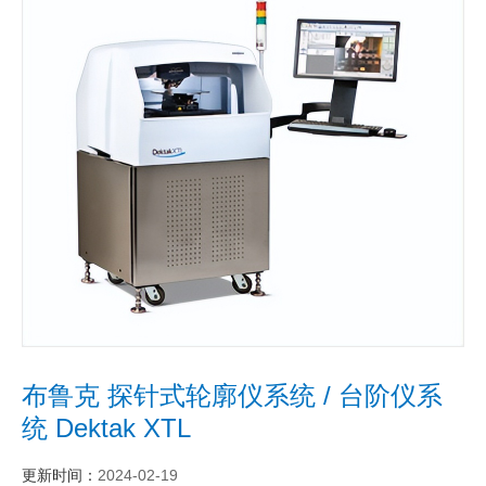
布鲁克 探针式轮廓仪系统 / 台阶仪系
统 Dektak XTL
更新时间：
2024-02-19