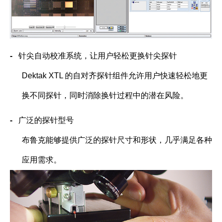
-
针尖自动校准系统，让用户轻松更换针尖探针
Dektak XTL
的自对齐探针组件允许用户快速轻松地更
换不同探针，同时消除换针过程中的潜在风险。
-
广泛的探针型号
布鲁克能够提供广泛的探针尺寸和形状，几乎满足各种
应用需求。