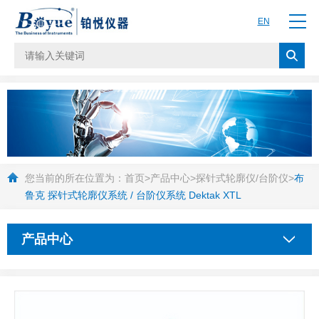
EN
您当前的所在位置为：
首页
>
产品中心
>
探针式轮廓仪/台阶仪
>
布
鲁克 探针式轮廓仪系统 / 台阶仪系统 Dektak XTL
产品中心