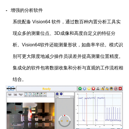
-
增强的分析软件
系统配备
Vision64
软件，通过数百种内置分析工具实
现众多的测量位点、
3D
成像和高度自定义的特征分
析。
Vision64
软件还能测量形状，如曲率半径。模式识
别可更大限度地减少操作员误差并提高测量位置精度。
集成化的软件包将数据收集和分析与直观的工作流程相
结合。