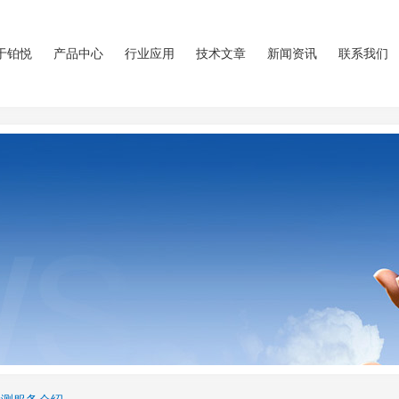
于铂悦
产品中心
行业应用
技术文章
新闻资讯
联系我们