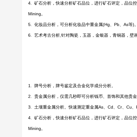
4. 矿石分析，快速分析矿石品位，进行矿石评定，品位控制
Mining。
5. 化妆品分析，可分析化妆品中重金属(Hg、Pb、As
6. 艺术考古分析,针对陶瓷，玉器，金银器，青铜器，壁
1. 牌号分析，牌号鉴定及合金化学成分分析。
2. 贵金属分析，仅需几秒即可分析钱币、首饰和其他贵
3. 土壤重金属分析。快速测定重金属As、Cd、Cr、Cu、
4. 矿石分析，快速分析矿石品位，进行矿石评定，品位控制
Mining。