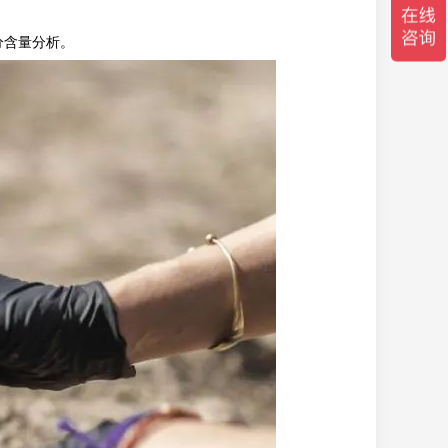
分含量分析。