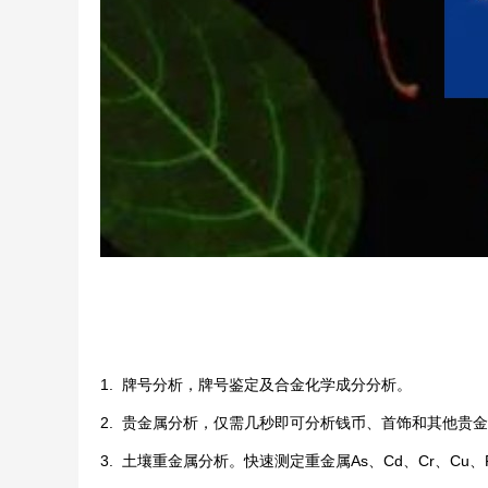
1. 牌号分析，牌号鉴定及合金化学成分分析。
2. 贵金属分析，仅需几秒即可分析钱币、首饰和其他贵
3. 土壤重金属分析。快速测定重金属As、Cd、Cr、Cu、