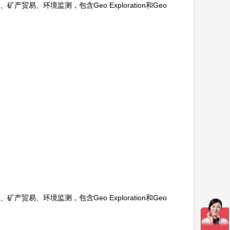
、环境监测，包含Geo Exploration和Geo
、环境监测，包含Geo Exploration和Geo