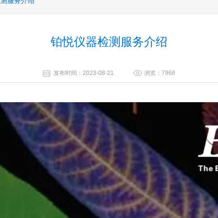
检测服务介绍
铂悦仪器检测服务介绍
发布时间：2023-08-21
浏览：7968