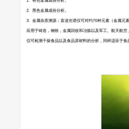
1. 有色金属成份分析。
2. 黑色金属成份分析。
3. 金属杂质溯源：直读光谱仪可对约70种元素（金属
应用于铸造，钢铁，金属回收和冶炼以及军工、航天航空、电
仪可检测干燥食品以及食品原材料的分析，同样适应于食