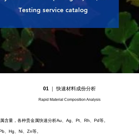
01
｜
快速材料成份分析
Rapid Material Composition Analysis
金属含量，各种贵金属快速分析Au、Ag、Pt、Rh、Pd等。
Pb、Hg、Ni、Zn等。