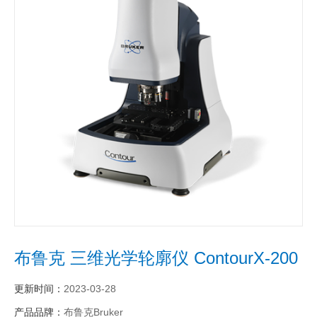
布鲁克 三维光学轮廓仪 ContourX-200
更新时间：
2023-03-28
产品品牌：
布鲁克Bruker