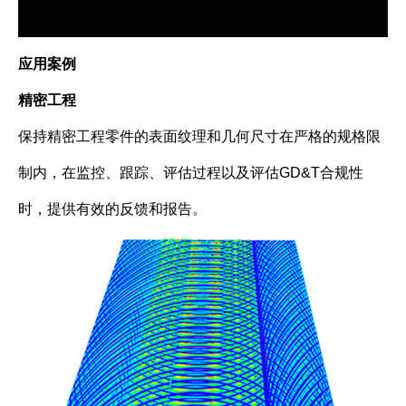
应用案例
精密工程
保持精密工程零件的表面纹理和几何尺寸在严格的规格限
制内，在监控、跟踪、评估过程以及评估GD&T合规性
时，提供有效的反馈和报告。