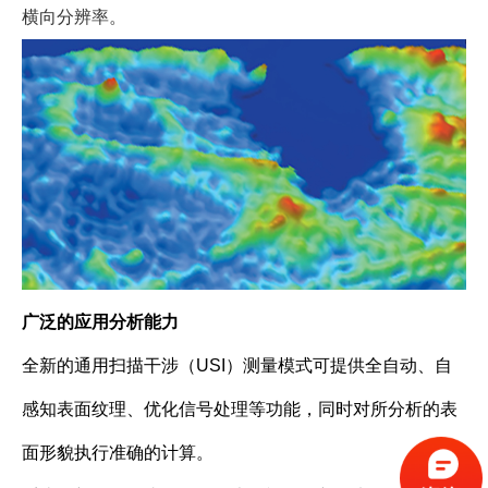
横向分辨率。
广泛的应用分析能力
全新的通用扫描干涉（USI）测量模式可提供全自动、自
感知表面纹理、优化信号处理等功能，同时对所分析的表
面形貌执行准确的计算。