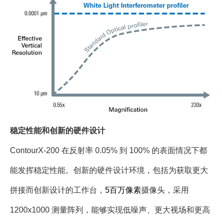
稳定性能和创新的硬件设计
ContourX-200 在反射率 0.05% 到 100% 的表面情况下都
能发挥稳定性能。创新的硬件设计环境，包括为获取更大
拼接而创新设计的工作台，
5百万像素
摄像头，采用
1200x1000 测量阵列，能够实现低噪声、更大视场和更高