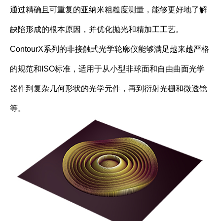
通过精确且可重复的亚纳米粗糙度测量，能够更好地了解
缺陷形成的根本原因，并优化抛光和精加工工艺。
ContourX系列的非接触式光学轮廓仪能够满足越来越严格
的规范和ISO标准，适用于从小型非球面和自由曲面光学
器件到复杂几何形状的光学元件，再到衍射光栅和微透镜
等。