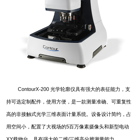
ContourX-200 光学轮廓仪具有强大的表征能力，支
持可选定制配件，使用方便，是一款测量准确、可重复性
高的非接触式光学三维表面计量系统。设备设计简约，占
用空间小，配置了大视场的5百万像素摄像头和新型电动
XY载物台，具有强大的二维/三维高分辨测量能力。