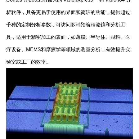
析软件，具备更易于使用的界面和简洁的功能，提供超过
千种的定制分析参数，可访问多种预编程滤镜和分析工
具，适用于精密加工的表面，如薄膜、半导体、眼科、医
疗设备、MEMS和摩擦学等领域的测量分析，有效提升实
验室或工厂的效率。