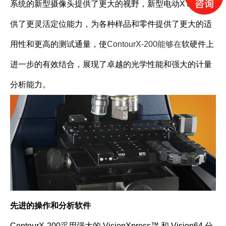
系统的新型摄像头提供了更大的视野，新型电动XY平台提
供了更灵活定位能力，为各种样品和零件提供了更大的适
用性和更高的测试通量，使
ContourX-200能够在
软硬件上
进一步的有效结合，展现了卓越的光学性能和强大的计量
分析能力。
先进的操作和分析软件
ContourX-200采用强大的 VisionXpress™ 和 Vision64 分