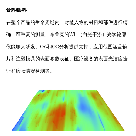
骨科/眼科
在整个产品的生命周期内，对植入物的材料和部件进行精
确、可重复的测量。布鲁克的WLI（白光干涉）光学轮廓
仪能够为研发、QA和QC分析提供支持，应用范围涵盖镜
片和注塑模具的表面参数表征、医疗设备的表面光洁度验
证和磨损情况检测等。