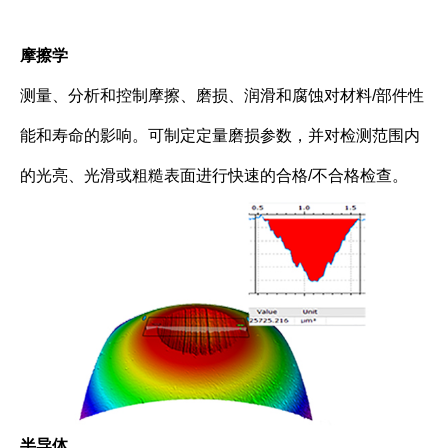
摩擦学
测量、分析和控制摩擦、磨损、润滑和腐蚀对材料/部件性
能和寿命的影响。可制定定量磨损参数，并对检测范围内
的光亮、光滑或粗糙表面进行快速的合格/不合格检查。
半导体