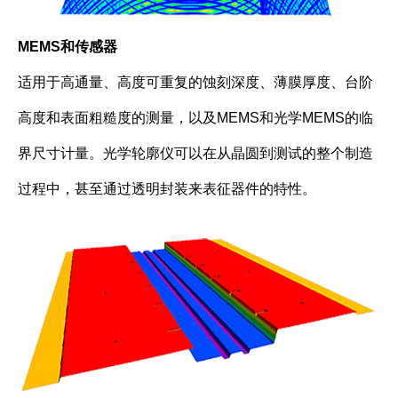
MEMS
和传感器
适用于高通量、高度可重复的蚀刻深度、薄膜厚度、台阶
高度和表面粗糙度的测量，以及MEMS和光学MEMS的临
界尺寸计量。光学轮廓仪可以在从晶圆到测试的整个制造
过程中，甚至通过透明封装来表征器件的特性。