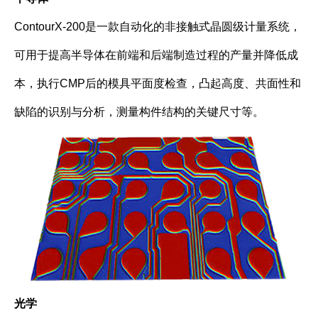
ContourX-200是一款自动化的非接触式晶圆级计量系统，
可用于提高半导体在前端和后端制造过程的产量并降低成
本，执行CMP后的模具平面度检查，凸起高度、共面性和
缺陷的识别与分析，测量构件结构的关键尺寸等。
光学