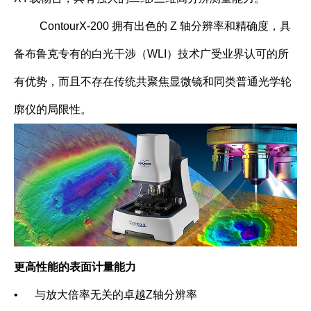
ContourX-200 拥有出色的 Z 轴分辨率和精确度，具
备布鲁克专有的白光干涉（WLI）技术广受业界认可的所
有优势，而且不存在传统共聚焦显微镜和同类普通光学轮
廓仪的局限性。
更高性能的表面计量能力
•
与放大倍率无关的卓越Z轴分辨率