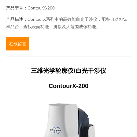
产品型号：
ContourX-200
产品描述：
ContourX系列中的高效能白光干涉仪，配备自动XYZ
样品台、查找表面功能、拼接及大范围成像功能。
在线留言
三维光学轮廓仪/白光干涉仪
ContourX-200