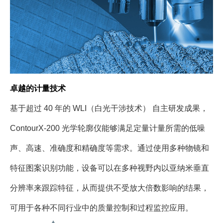
卓越的计量技术
基于超过 40 年的 WLI（白光干涉技术） 自主研发成果，
ContourX-200 光学轮廓仪能够满足定量计量所需的低噪
声、高速、准确度和精确度等需求。通过使用多种物镜和
特征图案识别功能，设备可以在多种视野内以亚纳米垂直
分辨率来跟踪特征，从而提供不受放大倍数影响的结果，
可用于各种不同行业中的质量控制和过程监控应用。