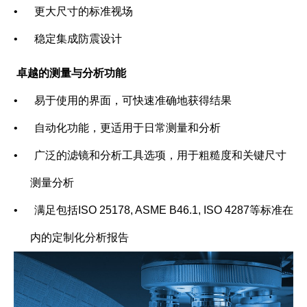
•
更大尺寸的标准视场
•
稳定集成防震设计
卓越的测量与分析功能
•
易于使用的界面，可快速准确地获得结果
•
自动化功能，更适用于日常测量和分析
•
广泛的滤镜和分析工具选项，用于粗糙度和关键尺寸
测量分析
•
满足包括ISO 25178, ASME B46.1, ISO 4287等标准在
内的定制化分析报告