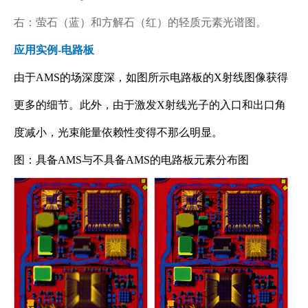
右：萤石（蓝）和方解石（红）的轻质元素光谱图。
应用实例-电路板
由于AMS的场深度深，如图所示电路板的X射线图像获得
更多的细节。此外，由于激发X射线光子的入口和出口角
度减小，光束能量依赖性变得不那么明显。
图：具备AMS与不具备AMS的电路板元素分布图