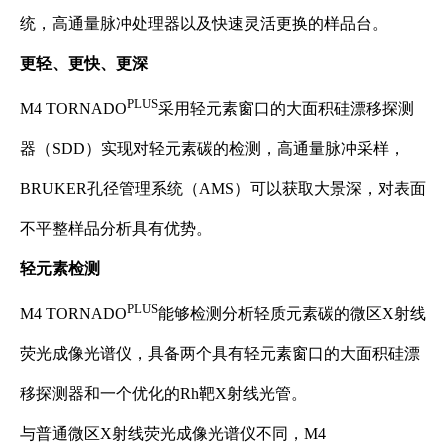
统，高通量脉冲处理器以及快速灵活更换的样品台。
更轻、更快、更深
PLUS
M4 TORNADO
采用轻元素窗口的大面积硅漂移探测
器（SDD）实现对轻元素碳的检测，高通量脉冲采样，
BRUKER孔径管理系统（AMS）可以获取大景深，对表面
不平整样品分析具有优势。
轻元素检测
PLUS
M4 TORNADO
能够检测分析轻质元素碳的微区X射线
荧光成像光谱仪，具备两个具有轻元素窗口的大面积硅漂
移探测器和一个优化的Rh靶X射线光管。
与普通微区X射线荧光成像光谱仪不同，M4