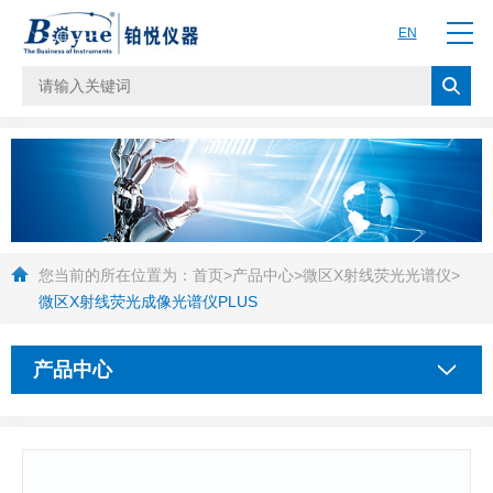
EN
您当前的所在位置为：
首页
>
产品中心
>
微区X射线荧光光谱仪
>
微区X射线荧光成像光谱仪PLUS
产品中心