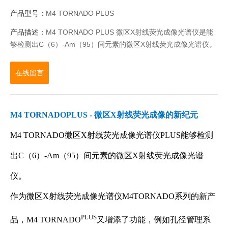
产品型号：
M4 TORNADO PLUS
产品描述：
M4 TORNADO PLUS 微区X射线荧光成像光谱仪是能
够检测出C（6）-Am（95）间元素的微区X射线荧光成像光谱仪。
在线留言
M4 TORNADOPLUS - 微区X射线荧光成像的新纪元
M4 TORNADO微区X射线荧光成像光谱仪PLUS能够检测
出C（6）-Am（95）间元素的微区X射线荧光成像光谱
仪。
作为微区X射线荧光成像光谱仪M4TORNADO系列的新产
PLUS
品，M4 TORNADO
又增添了功能，例如孔径管理系