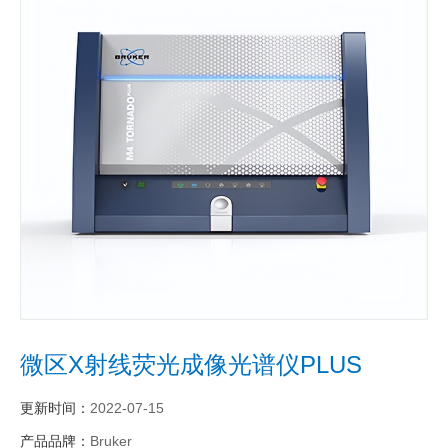
微区X射线荧光成像光谱仪PLUS
更新时间：
2022-07-15
产品品牌：
Bruker