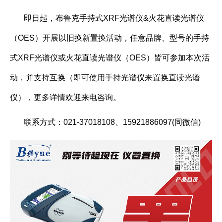
即日起，布鲁克手持式XRF光谱仪&火花直读光谱仪
（OES）开展以旧换新置换活动，任意品牌、型号的手持
式XRF光谱仪或火花直读光谱仪（OES）皆可参加本次活
动，并支持互换（即可使用手持光谱仪来置换直读光谱
仪），更多详情欢迎来电咨询。
联系方式：021-37018108、15921886097(同微信)