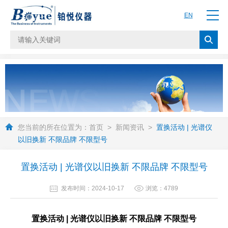
EN
您当前的所在位置为：
首页
>
新闻资讯
>
置换活动 | 光谱仪
以旧换新 不限品牌 不限型号
置换活动 | 光谱仪以旧换新 不限品牌 不限型号
发布时间：2024-10-17
浏览：4789
置换活动 | 光谱仪以旧换新 不限品牌 不限型号