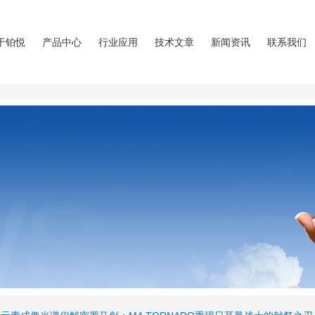
于铂悦
产品中心
行业应用
技术文章
新闻资讯
联系我们