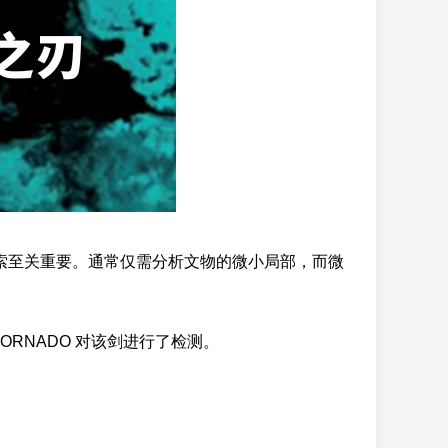
至关重要。通常仅需分析文物的微小局部，而微
RNADO 对该剑进行了检测。