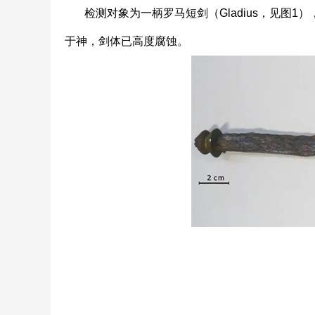
检测对象为一柄罗马短剑（Gladius，见图
于神，剑体已高度腐蚀。