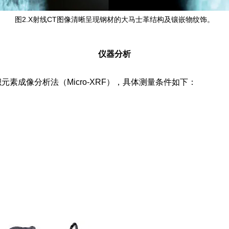
图2.X射线CT图像清晰呈现钢材的大马士革结构及镶嵌物纹饰。
仪器分析
素成像分析法（Micro-XRF），具体测量条件如下：