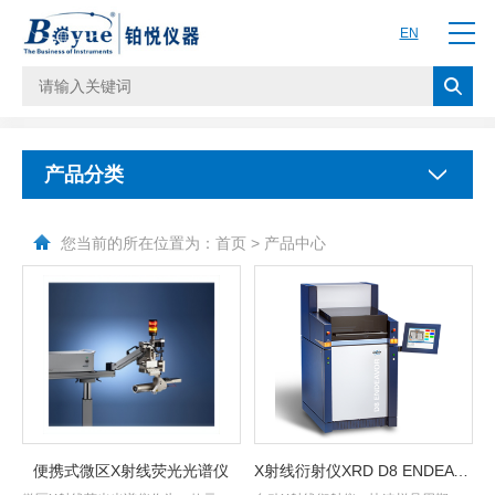
EN
产品分类
您当前的所在位置为：
首页
> 产品中心
便携式微区X射线荧光光谱仪
X射线衍射仪XRD D8 ENDEAVOR