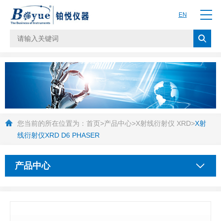
EN
您当前的所在位置为：
首页
>
产品中心
>
X射线衍射仪 XRD
>
X射
线衍射仪XRD D6 PHASER
产品中心