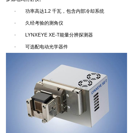
·
功率高达1.2 千瓦，包含内部冷却系统
·
久经考验的测角仪
·
LYNXEYE XE-T能量分辨探测器
·
可选配电动光学器件