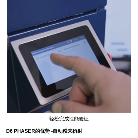
轻松完成性能验证
D6 PHASER
的优势 -自动粉末衍射