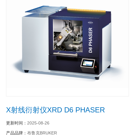
X射线衍射仪XRD D6 PHASER
更新时间：
2025-08-26
产品品牌：
布鲁克BRUKER