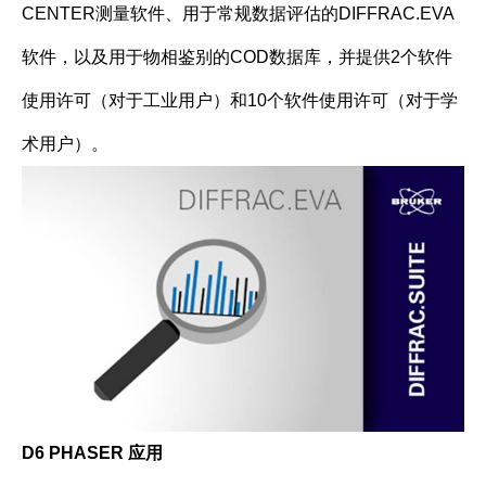
CENTER测量软件、用于常规数据评估的DIFFRAC.EVA
软件，以及用于物相鉴别的COD数据库，并提供2个软件
使用许可（对于工业用户）和10个软件使用许可（对于学
术用户）。
D6 PHASER
应用