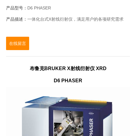
产品型号：
D6 PHASER
产品描述：
一体化台式X射线衍射仪，满足用户的各项研究需求
在线留言
布鲁克BRUKER X射线衍射仪 XRD
D6 PHASER