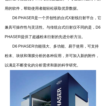
用的软件，帮助使用者能轻松获取优异数据。
D6 PHASER是一个开创性的台式X射线衍射平台，它
兼具可操作性与灵活性。与传统台式衍射仪不同的是，D6
PHASER提供了超越粉末衍射的先进分析方法。
D6 PHASER功能强大、多功能、易于使用，可支持
粉末、块状和薄膜分析的各种应用，并可加入新的附件，
以满足不断变化的分析需求和新的科学研究。