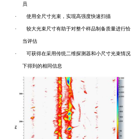
员
·
使用全尺寸光束，实现高强度快速扫描
·
较大光束尺寸有助于对整个样品制备质量进行恰
当评估
·
可获得在采用传统二维探测器和小尺寸光束情况
下得到的相同信息