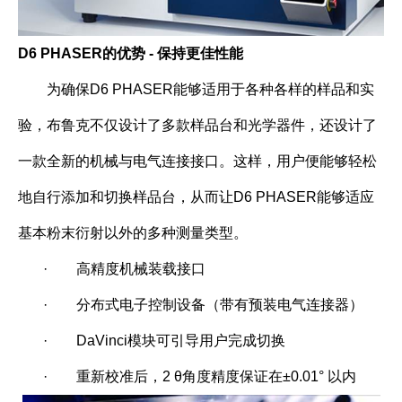
D6 PHASER
的优势 - 保持更佳性能
为确保D6 PHASER能够适用于各种各样的样品和实
验，布鲁克不仅设计了多款样品台和光学器件，还设计了
一款全新的机械与电气连接接口。这样，用户便能够轻松
地自行添加和切换样品台，从而让D6 PHASER能够适应
基本粉末衍射以外的多种测量类型。
·
高精度机械装载接口
·
分布式电子控制设备（带有预装电气连接器）
·
DaVinci模块可引导用户完成切换
·
重新校准后，2 θ角度精度保证在±0.01° 以内