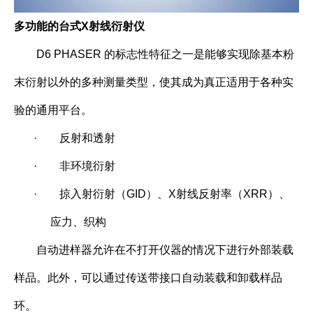
多功能的台式X射线衍射仪
D6 PHASER 的标志性特征之一是能够实现除基本粉
末衍射以外的多种测量类型，使其成为真正适用于各种实
验的通用平台。
·
反射和透射
·
非环境衍射
·
掠入射衍射（GID）、X射线反射率（XRR）、
应力、织构
自动进样器允许在不打开仪器的情况下进行外部装载
样品。此外，可以通过传送带接口自动装载和卸载样品
环。