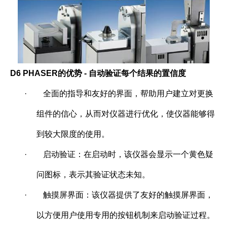
D6 PHASER
的优势 - 自动验证每个结果的置信度
·
全面的指导和友好的界面，帮助用户建立对更换
组件的信心，从而对仪器进行优化，使仪器能够得
到较大限度的使用。
·
启动验证：在启动时，该仪器会显示一个黄色疑
问图标，表示其验证状态未知。
·
触摸屏界面：该仪器提供了友好的触摸屏界面，
以方便用户使用专用的按钮机制来启动验证过程。