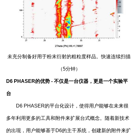
未充分制备好用于粉末衍射的粗粒度样品。快速连续扫描
（5分钟）
D6 PHASER
的优势 - 不仅是一台仪器，更是一个实验平
台
D6 PHASER的平台化设计，使得用户能够在未来很
多年利用更多的工具和附件来扩展台式概念。随着新技术
的出现，用户能够基于D6的主干系统，创建新的附件来扩