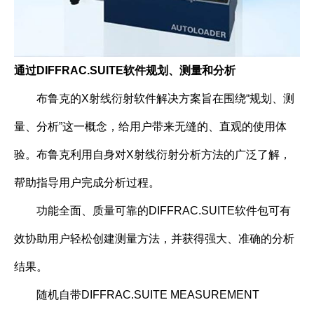
通过DIFFRAC.SUITE软件规划、测量和分析
布鲁克的X射线衍射软件解决方案旨在围绕“规划、测
量、分析”这一概念，给用户带来无缝的、直观的使用体
验。布鲁克利用自身对X射线衍射分析方法的广泛了解，
帮助指导用户完成分析过程。
功能全面、质量可靠的DIFFRAC.SUITE软件包可有
效协助用户轻松创建测量方法，并获得强大、准确的分析
结果。
随机自带DIFFRAC.SUITE MEASUREMENT