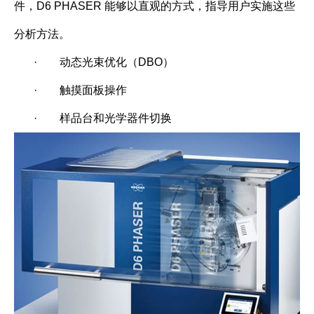
件，D6 PHASER 能够以直观的方式，指导用户实施这些
分析方法。
·
动态光束优化（DBO）
·
触摸面板操作
·
样品台和光学器件切换