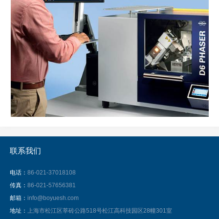
联系我们
电话：
86-021-37018108
传真：
86-021-57656381
邮箱：
info@boyuesh.com
地址：
上海市松江区莘砖公路518号松江高科技园区28幢301室