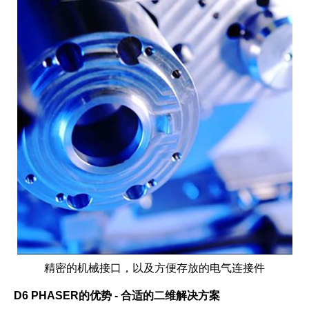
精密的机械接口，以及方便存放的电气连接件
D6 PHASER
的优势 - 合适的二维解决方案