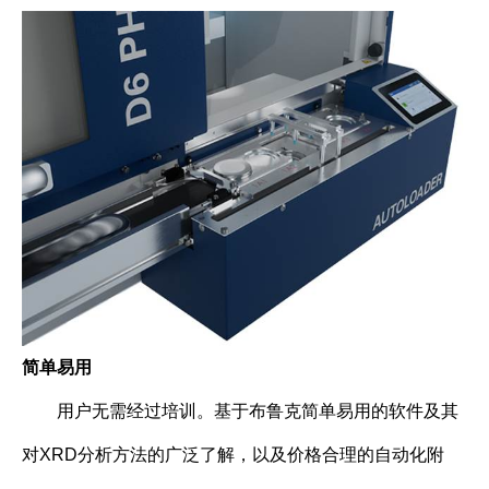
简单易用
用户无需经过培训。基于布鲁克简单易用的软件及其
对XRD分析方法的广泛了解，以及价格合理的自动化附