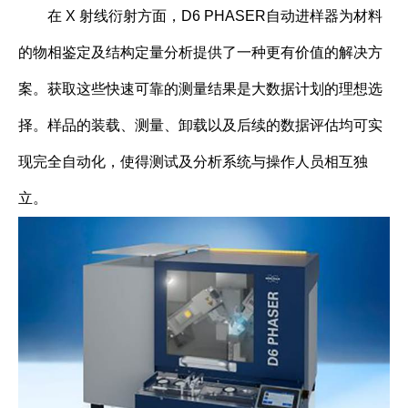
在 X 射线衍射方面，D6 PHASER自动进样器为材料
的物相鉴定及结构定量分析提供了一种更有价值的解决方
案。获取这些快速可靠的测量结果是大数据计划的理想选
择。样品的装载、测量、卸载以及后续的数据评估均可实
现完全自动化，使得测试及分析系统与操作人员相互独
立。