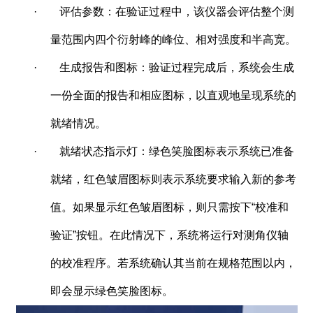
·
评估参数：在验证过程中，该仪器会评估整个测
量范围内四个衍射峰的峰位、相对强度和半高宽。
·
生成报告和图标：验证过程完成后，系统会生成
一份全面的报告和相应图标，以直观地呈现系统的
就绪情况。
·
就绪状态指示灯：绿色笑脸图标表示系统已准备
就绪，红色皱眉图标则表示系统要求输入新的参考
值。如果显示红色皱眉图标，则只需按下“校准和
验证”按钮。在此情况下，系统将运行对测角仪轴
的校准程序。若系统确认其当前在规格范围以内，
即会显示绿色笑脸图标。