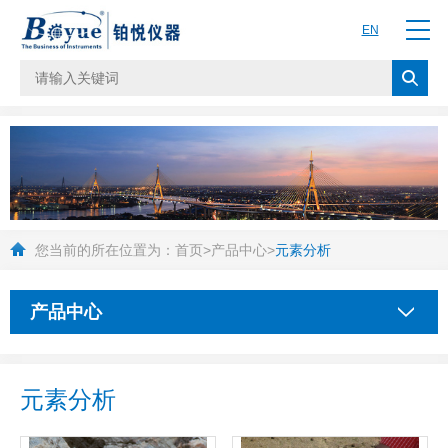
EN
您当前的所在位置为：
首页
>
产品中心
>
元素分析
产品中心
元素分析