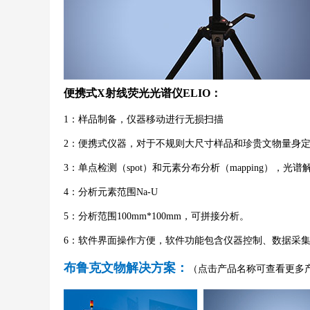
便携式X射线荧光光谱仪ELIO：
1：样品制备，仪器移动进行无损扫描
2：便携式仪器，对于不规则大尺寸样品和珍贵文物量身
3：单点检测（spot）和元素分布分析（mapping），
4：分析元素范围Na-U
5：分析范围100mm*100mm，可拼接分析。
6：软件界面操作方便，软件功能包含仪器控制、数据采
布鲁克文物解决方案：
（点击产品名称可查看更多