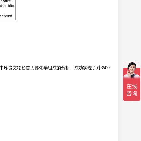
珍贵文物匕首刃部化学组成的分析，成功实现了对3500