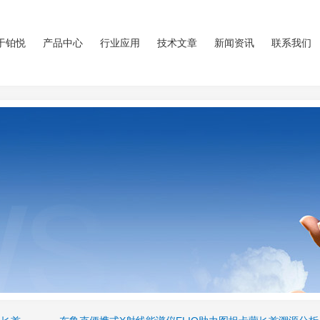
于铂悦
产品中心
行业应用
技术文章
新闻资讯
联系我们