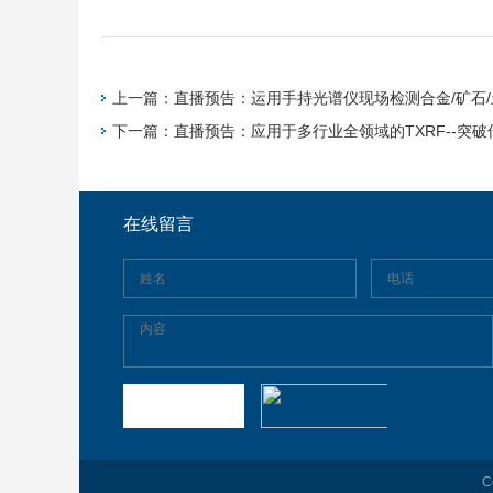
上一篇：直播预告：运用手持光谱仪现场检测合金/矿石/
下一篇：直播预告：应用于多行业全领域的TXRF--突
在线留言
C