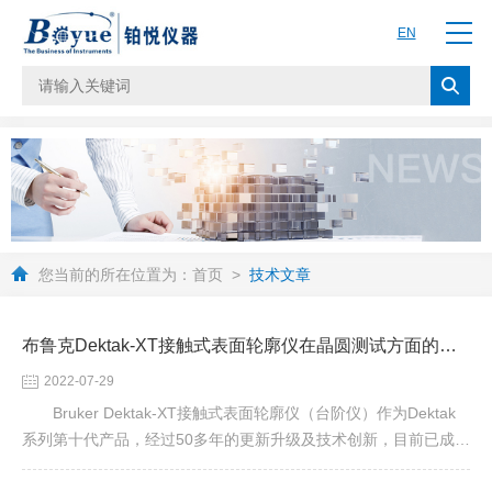
EN
您当前的所在位置为：
首页
>
技术文章
布鲁克Dektak-XT接触式表面轮廓仪在晶圆测试方面的应用
2022-07-29
Bruker Dektak-XT接触式表面轮廓仪（台阶仪）作为Dektak
系列第十代产品，经过50多年的更新升级及技术创新，目前已成为
使用广泛的接触式表面检测设备，有着众多的用户群体并得到好