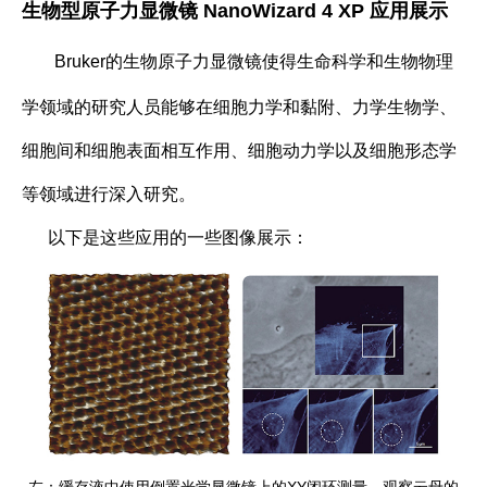
生物型原子力显微镜
NanoWizard 4 XP
应用展示
Bruker的生物原子力显微镜使得生命科学和生物物理
学领域的研究人员能够在细胞力学和黏附、力学生物学、
细胞间和细胞表面相互作用、细胞动力学以及细胞形态学
等领域进行深入研究。
以下是这些应用的一些图像展示：