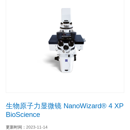
生物原子力显微镜 NanoWizard® 4 XP
BioScience
更新时间：
2023-11-14