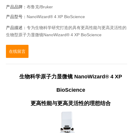
产品品牌：
布鲁克/Bruker
产品型号：
NanoWizard® 4 XP BioScience
产品描述：
专为生物科学研究打造的具有更高性能与更高灵活性的
生物型原子力显微镜NanoWizard® 4 XP BioScience
在线留言
生物科学原子力显微镜 NanoWizard® 4 XP
BioScience
更高性能与更高灵活性的理想结合