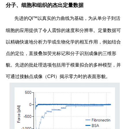
分子、细胞和组织的杰出定量数据
先进的QI™以真实的力曲线为基础，为从单分子到活
细胞的应用提供了令人震惊的速度和分辨率。定量数据可
以精确快速地分析力学或生物化学的相互作用，例如结合
点的定位，直接叠加荧光标记和分子识别成像的三维形
貌。先进的批处理选项包括用于模量拟合的多种模型，并
可通过接触点成像（CPI）揭示零力时的表面形貌。