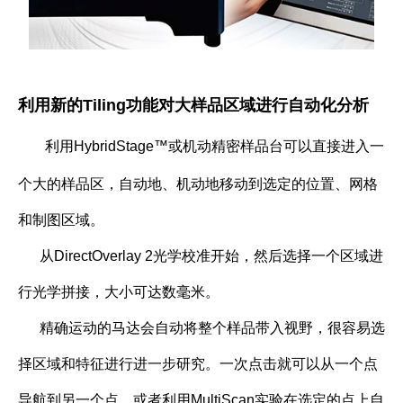
利用新的Tiling功能对大样品区域进行自动化分析
利用HybridStage™或机动精密样品台可以直接进入一
个大的样品区，自动地、机动地移动到选定的位置、网格
和制图区域。
从DirectOverlay 2光学校准开始，然后选择一个区域进
行光学拼接，大小可达数毫米。
精确运动的马达会自动将整个样品带入视野，很容易选
择区域和特征进行进一步研究。一次点击就可以从一个点
导航到另一个点，或者利用MultiScan实验在选定的点上自