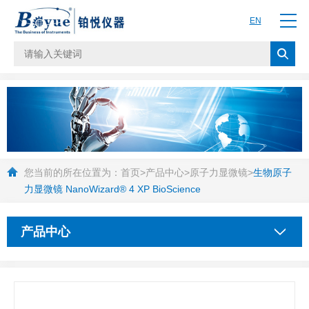
EN
您当前的所在位置为：
首页
>
产品中心
>
原子力显微镜
>
生物原子
力显微镜 NanoWizard® 4 XP BioScience
产品中心