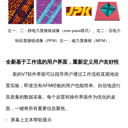
左一、二：静电力显微镜成像（one-pass模式）。右二：压电力
响应显微镜成像（PFM）右一：磁力显微镜（MFM）。
全新基于工作流的用户界面，重新定义用户友好性
新的
V7
软件界面可以指导用户通过工作流程直观地设
置实验，即使没有
AFM
经验的用户也能简单、自信地进行
高质量的数据采集。每个设置和操作界面作为优化的桌
面，一键将所有重要信息聚焦。
·
屏幕上文本帮助显示