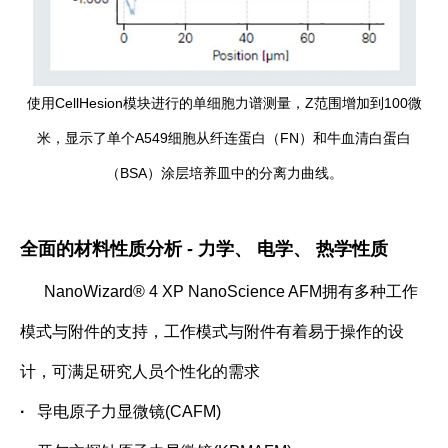
使用CellHesion模块进行的单细胞力谱测量，Z范围增加到100微
米，显示了单个A549细胞从纤连蛋白（FN）和牛血清白蛋白
（BSA）涂层培养皿中的分离力曲线。
全面的材料性质分析 - 力学、 电学、 热学性质
NanoWizard® 4 XP NanoScience AFM拥有多种工作
模式与附件的支持，工作模式与附件有着易于操作的设
计，可满足研究人员个性化的需求
·
导电原子力显微镜
(CAFM)