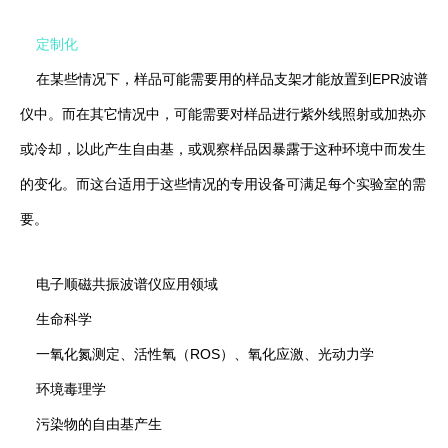
定制化
在某些情况下，样品可能需要用的样品支架才能放置到EPR波谱
仪中。而在其它情况中，可能需要对样品进行紫外线照射或加热亦
或冷却，以此产生自由基，或观察样品因暴露于这种环境中而发生
的变化。而这台适用于这些情况的专用设备可满足每个实验室的需
要。
电子顺磁共振波谱仪应用领域
生命科学
一氧化氮测定、活性氧（ROS）、氧化应激、光动力学
环境毒理学
污染物的自由基产生