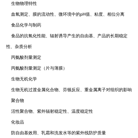
生物物理特性
血氧测定、膜的流动性、微环境中的pH值、粘度、相位分离
食品化学与制药
食品的抗氧化性能、辐射诱导产生的自由基、产品的长期稳定
性、杂质分析
丙氨酸剂量测定
丙氨酸剂量测定（片与薄膜）
生物无机化学
生物无机过渡金属化合物、芬顿反应、重金属离子对组织的影响
聚合物
活性聚合物、紫外辐射稳定性、温度稳定性
化妆品
防自由基效用、乳霜和洗发水等的紫外线防护质量