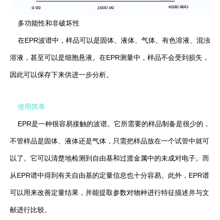
多功能性和非破坏性
在EPR波谱中，样品可以是固体、液体、气体、有色溶液、混浊
溶液，甚至可以是细胞悬液。在EPR测量中，样品不会受到损失，
因此可以保存下来供进一步分析。
使用简单
EPR是一种很容易接触的波谱。它所需要的样品制备是很少的，
不管样品是固体、液体还是气体，只需把样品放在一个试管中就可
以了。它可以清楚地检测到自由基和过渡金属中的未成对电子。而
从EPR谱中得到有关自由基的定量信息也十分容易。此外，EPR谱
可以用来改善定量结果，并能提取参数对物种进行特征描述并与文
献进行比较。