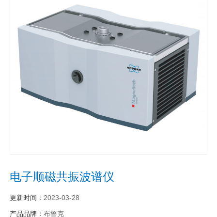
电子顺磁共振波谱仪
更新时间：
2023-03-28
产品品牌：
布鲁克