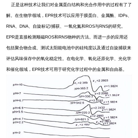
正是这种技术让我们对金属蛋白结构和光合作用中的过程有了了
解。在生物学领域，EPR技术可以应用于膜蛋白、金属酶、IDPs、
RNA、DNA、自旋标记/捕获、一氧化氮和ROS与RNS的研究。
EPR是直接检测顺磁ROS和RNS物种的方法。而进一步的应用还
包括聚合物合成、测试太阳能电池中的硅纯度以及通过自旋捕获来
评估风味保存中的氧化稳定性。在电化学、氧化还原化学、光化学
和催化领域，EPR技术可用于研究化学过程中的金属和自由基。