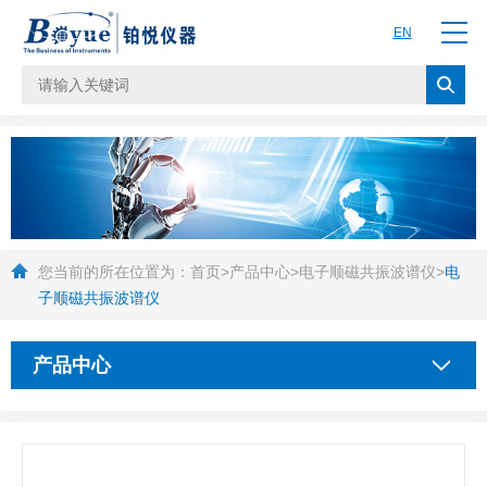
EN
您当前的所在位置为：
首页
>
产品中心
>
电子顺磁共振波谱仪
>
电
子顺磁共振波谱仪
产品中心