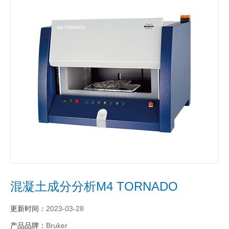
混凝土成分分析M4 TORNADO
更新时间：
2023-03-28
产品品牌：
Bruker