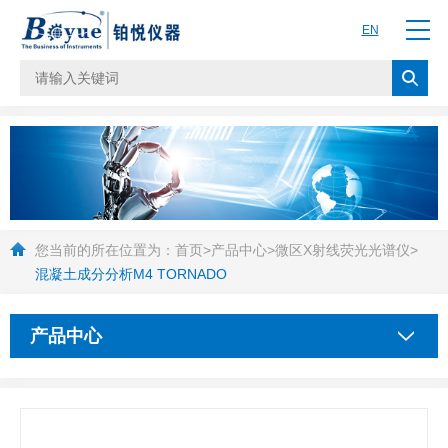
EN
您当前的所在位置为：
首页
>
产品中心
>
微区X射线荧光光谱仪
>
混凝土成分分析M4 TORNADO
产品中心