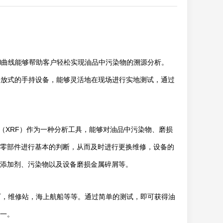
talinOil曲线能够帮助客户轻松实现油品中污染物的溯源分析。
种开放式的手持设备，能够灵活地在现场进行实地测试，通过
XRF）作为一种分析工具，能够对油品中污染物、磨损
零部件进行基本的判断，从而及时进行更换维修，设备的
添加剂、污染物以及设备磨损金属碎屑等。
，维修站，海上航船等等。通过简单的测试，即可获得油
一。