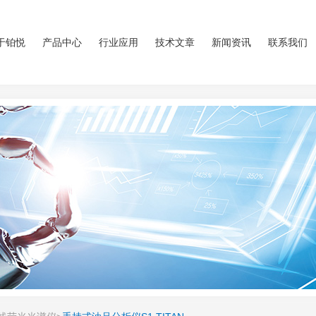
于铂悦
产品中心
行业应用
技术文章
新闻资讯
联系我们