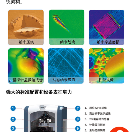
统架构。
强大的标准配置和设备表征潜力