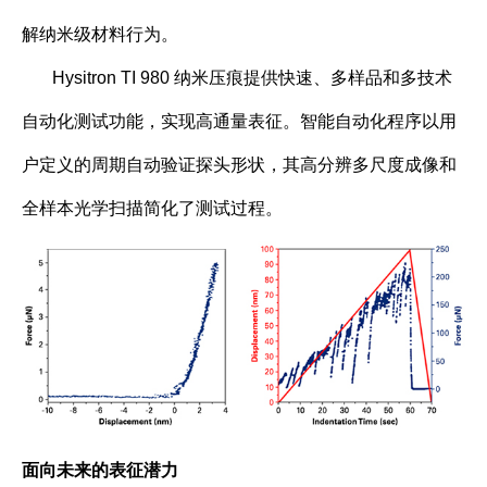
解纳米级材料行为。
Hysitron TI 980 纳米压痕提供快速、多样品和多技术
自动化测试功能，实现高通量表征。智能自动化程序以用
户定义的周期自动验证探头形状，其高分辨多尺度成像和
全样本光学扫描简化了测试过程。
面向未来的表征潜力