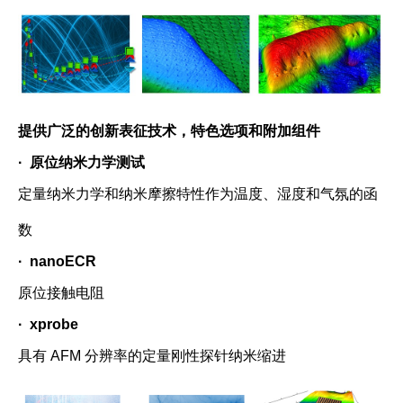
提供广泛的创新表征技术，特色选项和附加组件
· 原位纳米力学测试
定量纳米力学和纳米摩擦特性作为温度、湿度和气氛的函
数
· nanoECR
原位接触电阻
· xprobe
具有 AFM 分辨率的定量刚性探针纳米缩进