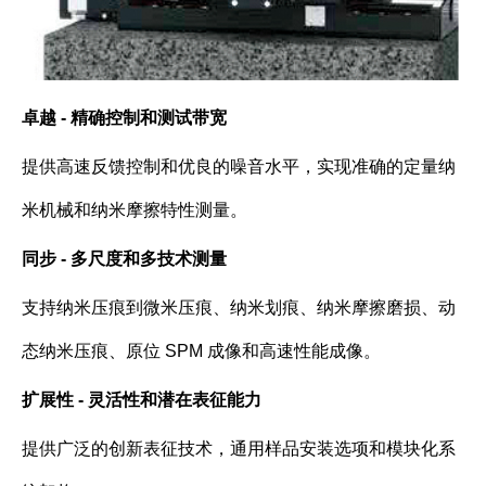
卓越 - 精确控制和测试带宽
提供高速反馈控制和优良的噪音水平，实现准确的定量纳
米机械和纳米摩擦特性测量。
同步 - 多尺度和多技术测量
支持纳米压痕到微米压痕、纳米划痕、纳米摩擦磨损、动
态纳米压痕、原位 SPM 成像和高速性能成像。
扩展性 - 灵活性和潜在表征能力
提供广泛的创新表征技术，通用样品安装选项和模块化系