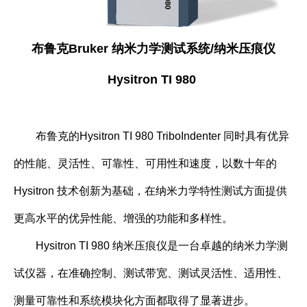
布鲁克Bruker 纳米力学测试系统/
纳米压痕仪
Hysitron TI 980
布鲁克的Hysitron TI 980 TriboIndenter 同时具有优异
的性能、灵活性、可靠性、可用性和速度，以数十年的
Hysitron 技术创新为基础，在纳米力学特性测试方面提供
更高水平的优异性能、增强的功能和多样性。
Hysitron TI 980 纳米压痕仪是一台卓越的纳米力学测
试仪器，在准确控制、测试带宽、测试灵活性、适用性、
测量可靠性和系统模块化方面都取得了显著进步。