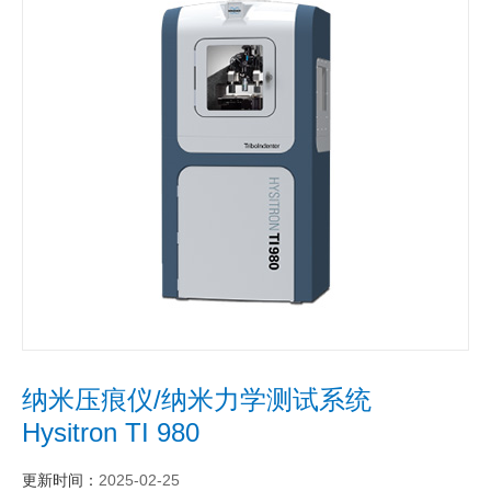
纳米压痕仪/纳米力学测试系统
Hysitron TI 980
更新时间：
2025-02-25