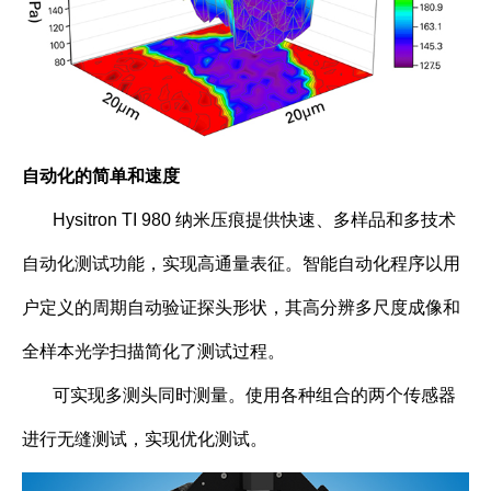
自动化的简单和速度
Hysitron TI 980 纳米压痕提供快速、多样品和多技术
自动化测试功能，实现高通量表征。智能自动化程序以用
户定义的周期自动验证探头形状，其高分辨多尺度成像和
全样本光学扫描简化了测试过程。
可实现多测头同时测量。使用各种组合的两个传感器
进行无缝测试，实现优化测试。