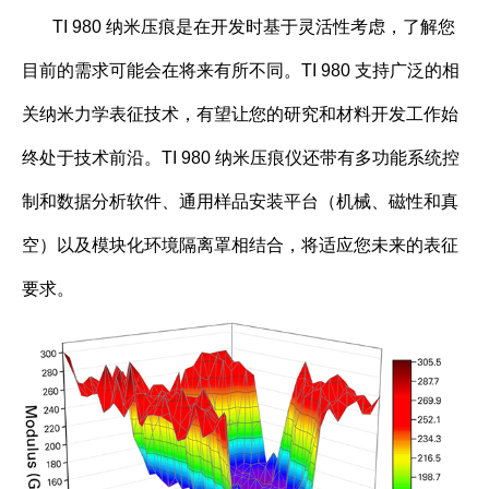
TI 980 纳米压痕是在开发时基于灵活性考虑，了解您
目前的需求可能会在将来有所不同。TI 980 支持广泛的相
关纳米力学表征技术，有望让您的研究和材料开发工作始
终处于技术前沿。TI 980 纳米压痕仪还带有多功能系统控
制和数据分析软件、通用样品安装平台（机械、磁性和真
空）以及模块化环境隔离罩相结合，将适应您未来的表征
要求。