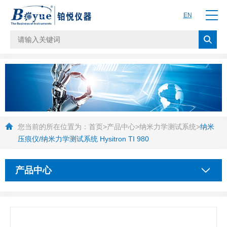
EN
您当前的所在位置为：
首页
>
产品中心
>
纳米力学测试系统
>
纳米
压痕仪/纳米力学测试系统 Hysitron TI 980
产品中心