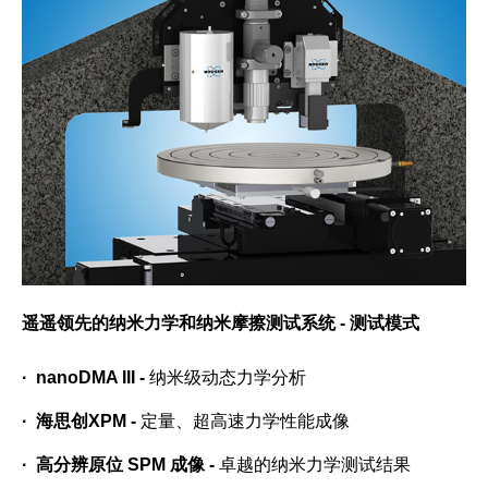
遥遥领先的纳米力学和纳米摩擦测试系统 -
测试模式
· nanoDMA III -
纳米级动态力学分析
· 海思创XPM -
定量、超高速力学性能成像
· 高分辨原位 SPM 成像 -
卓越的纳米力学测试结果