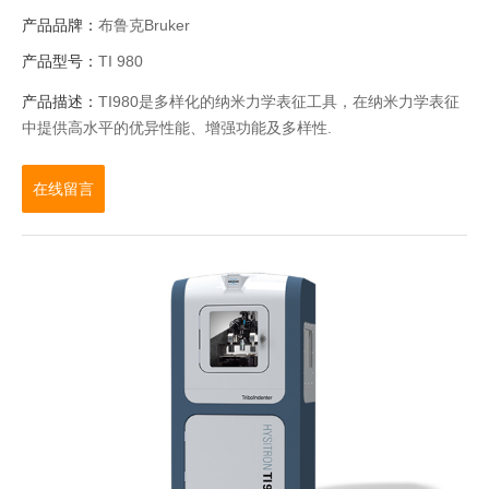
产品品牌：
布鲁克Bruker
产品型号：
TI 980
产品描述：
TI980是多样化的纳米力学表征工具，在纳米力学表征
中提供高水平的优异性能、增强功能及多样性.
在线留言