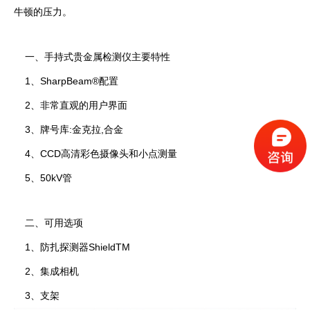
牛顿的压力。
一、手持式贵金属检测仪主要特性
1、SharpBeam®配置
2、非常直观的用户界面
3、牌号库:金克拉,合金
4、CCD高清彩色摄像头和小点测量
5、50kV管
二、可用选项
1、防扎探测器ShieldTM
2、集成相机
3、支架