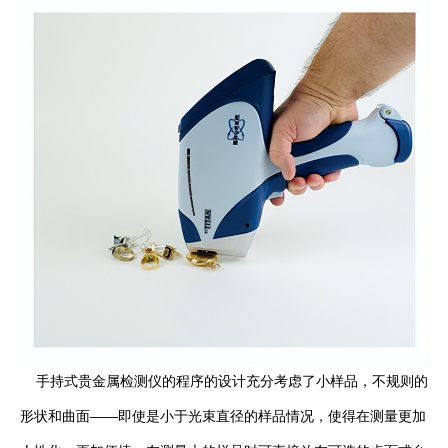
手持式贵金属检测仪的程序的设计充分考虑了小样品，不规则的
形状和曲面——即使是小于光束直径的样品情况，使得在测量更加