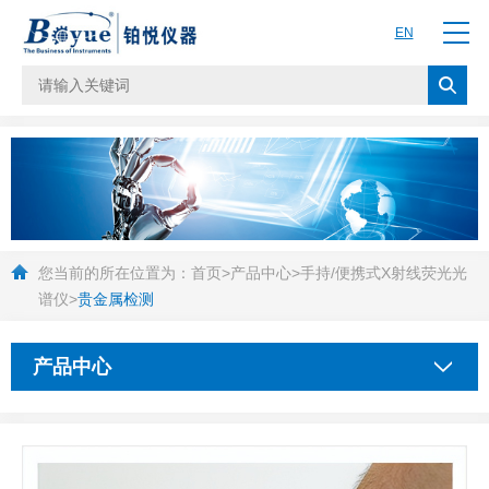
EN
您当前的所在位置为：
首页
>
产品中心
>
手持/便携式X射线荧光光
谱仪
>
贵金属检测
产品中心