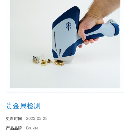
贵金属检测
更新时间：
2023-03-28
产品品牌：
Bruker