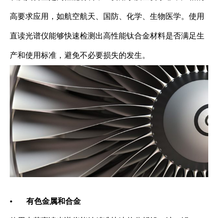
高要求应用，如航空航天、国防、化学、生物医学。使用
直读光谱仪能够快速检测出高性能钛合金材料是否满足生
产和使用标准，避免不必要损失的发生。
•
有色金属和合金