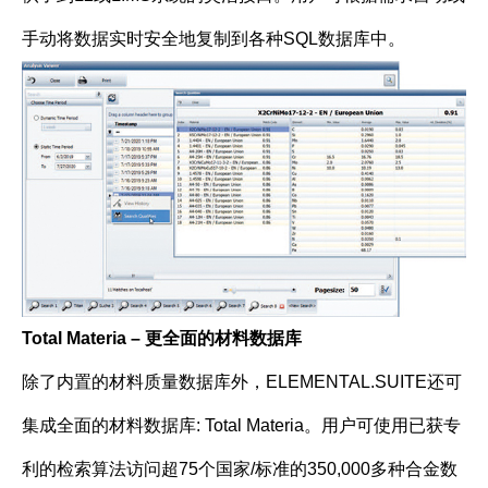
手动将数据实时安全地复制到各种SQL数据库中。
Total Materia –
更全面的材料数据库
除了内置的材料质量数据库外，ELEMENTAL.SUITE还可
集成全面的材料数据库: Total Materia。用户可使用已获专
利的检索算法访问超75个国家/标准的350,000多种合金数