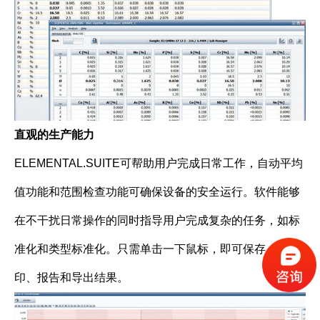
直观的生产能力
ELEMENTAL.SUITE可帮助用户完成日常工作，自动平均
值功能和范围检查功能可确保设备的安全运行。软件能够
在不干扰日常操作的同时指导用户完成复杂的任务，如标
准化和类型标准化。只需单击一下鼠标，即可保存、打
印、报告和导出结果。