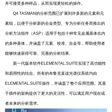
并可接受多种样品，从而实现更轻松的操作。
Q4 TASMAN的分析范围已扩展到许多新的元素和元
素组，以便于分析新的合金类型。专为分析任务而推出的
分析方法组件（ASP）适用于包括十种常见金属基体在内
的多种基体，并涵盖了元素、校准、合金等，帮助使用者
能够快速获得可靠、完善的分析结果。
新一代版本软件ELEMENTAL.SUITE实现了高功能性
和易用性的结合。所有的布鲁克直读光谱仪系统均由
ELEMENTAL.SUITE操作，并涵盖了整个应用范围。其基
于插件的架构提供了更大的灵活性，可以满足用户现在或
者未来的分析需求。