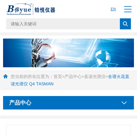
EN
您当前的所在位置为：
首页
>
产品中心
>
直读光谱仪
>
全谱火花直
读光谱仪 Q4 TASMAN
产品中心