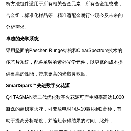
析方法组件适用于所有相关合金元素，所有合金组校准，
合金组，标准化样品等，精准适配金属行业现今及未来的
分析需求。
卓越的光学系统
采用坚固的Paschen Runge结构和ClearSpectrum技术的
多芯片系统，配备单独的紫外光学元件，以更低的成本提
供更高的性能，带来更高的光谱灵敏度。
SmartSpark
™先进数字火花源
Q4 TASMAN第二代优化数字火花源可产生频率高达1,000
赫兹的超稳定火花，可变放电时间从10微秒到2毫秒，有
助于提高分析精度，并缩短获得结果的时间。此外，