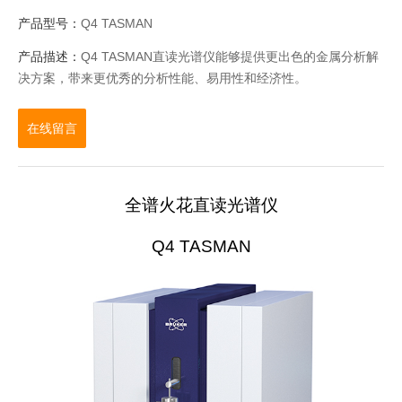
产品型号：
Q4 TASMAN
产品描述：
Q4 TASMAN直读光谱仪能够提供更出色的金属分析解
决方案，带来更优秀的分析性能、易用性和经济性。
在线留言
全谱
火花
直读光谱仪
Q4 TASMAN