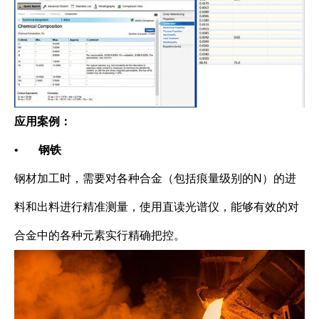
应用案例：
•
钢铁
钢材加工时，需要对各种合金（包括痕量级别的N）的进
料和出料进行精准测量，使用直读光谱仪，能够有效的对
合金中的各种元素实行精确把控。