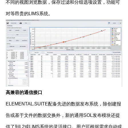
不同的视图浏览数据，保存过滤和分组选项设置，功能可
对等昂贵的LIMS系统。
高兼容的通信接口
ELEMENTAL.SUITE配备先进的数据发布系统，除创建报
告或基于文件的数据交换外，新的通用SOL发布模块还提
供了到L2或LIMS系统的灵活接口。用户可根据需求自动或