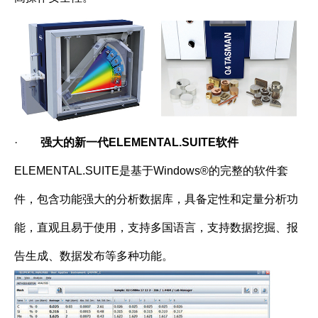
·
强大的新一代ELEMENTAL.SUITE软件
ELEMENTAL.SUITE是基于Windows®的完整的软件套
件，包含功能强大的分析数据库，具备定性和定量分析功
能，直观且易于使用，支持多国语言，支持数据挖掘、报
告生成、数据发布等多种功能。