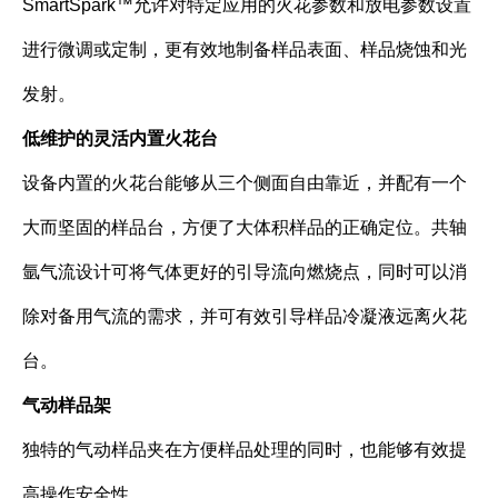
SmartSpark™允许对特定应用的火花参数和放电参数设置
进行微调或定制，更有效地制备样品表面、样品烧蚀和光
发射。
低维护的灵活内置火花台
设备内置的火花台能够从三个侧面自由靠近，并配有一个
大而坚固的样品台，方便了大体积样品的正确定位。共轴
氩气流设计可将气体更好的引导流向燃烧点，同时可以消
除对备用气流的需求，并可有效引导样品冷凝液远离火花
台。
气动样品架
独特的气动样品夹在方便样品处理的同时，也能够有效提
高操作安全性。