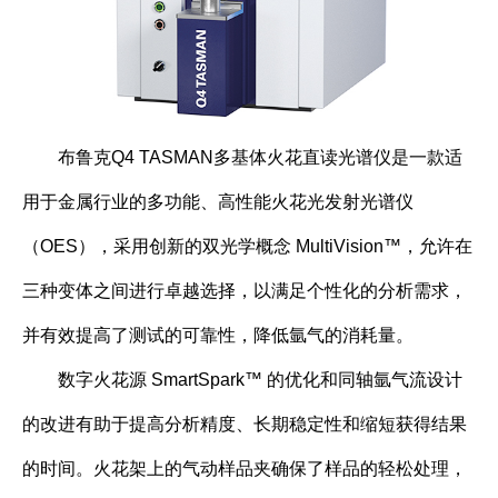
布鲁克Q4 TASMAN多基体火花直读光谱仪是一款适
用于金属行业的多功能、高性能火花光发射光谱仪
（OES），采用创新的双光学概念 MultiVision™，允许在
三种变体之间进行卓越选择，以满足个性化的分析需求，
并有效提高了测试的可靠性，降低氩气的消耗量。
数字火花源 SmartSpark™ 的优化和同轴氩气流设计
的改进有助于提高分析精度、长期稳定性和缩短获得结果
的时间。火花架上的气动样品夹确保了样品的轻松处理，