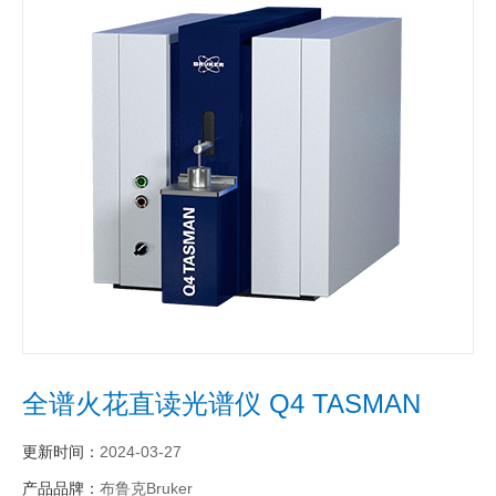
全谱火花直读光谱仪 Q4 TASMAN
更新时间：
2024-03-27
产品品牌：
布鲁克Bruker