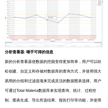
分析查看器: 唾手可得的信息
新的分析查看器使数据的挖掘变得更加简单，用户可以轻
松创建、自定义和存储对数据库的查询方式，并使用强大
易用的分组和过滤选项来完成灵活的数据图表选择。用户
可通过Total Materia数据库来实现查询、统计、过程控
制、图表生成、导出所选结果、报告打印等功能，并使用