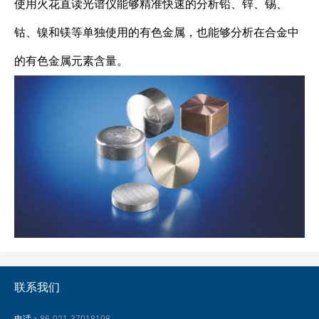
使用火花直读光谱仪能够精准快速的分析铅、锌、锡、
钴、镍和镁等单独使用的有色金属，也能够分析在合金中
的有色金属元素含量。
联系我们