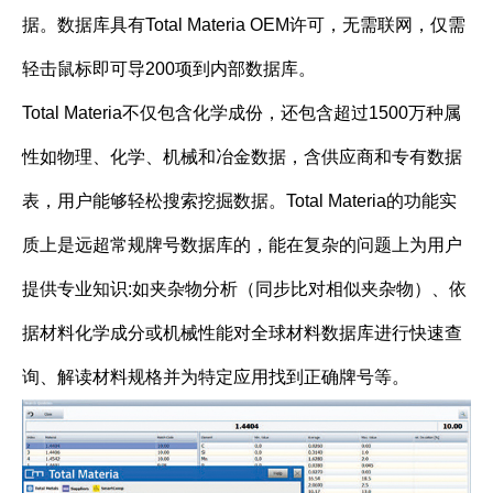
据。数据库具有Total Materia OEM许可，无需联网，仅需
轻击鼠标即可导200项到内部数据库。
Total Materia不仅包含化学成份，还包含超过1500万种属
性如物理、化学、机械和冶金数据，含供应商和专有数据
表，用户能够轻松搜索挖掘数据。Total Materia的功能实
质上是远超常规牌号数据库的，能在复杂的问题上为用户
提供专业知识:如夹杂物分析（同步比对相似夹杂物）、依
据材料化学成分或机械性能对全球材料数据库进行快速查
询、解读材料规格并为特定应用找到正确牌号等。