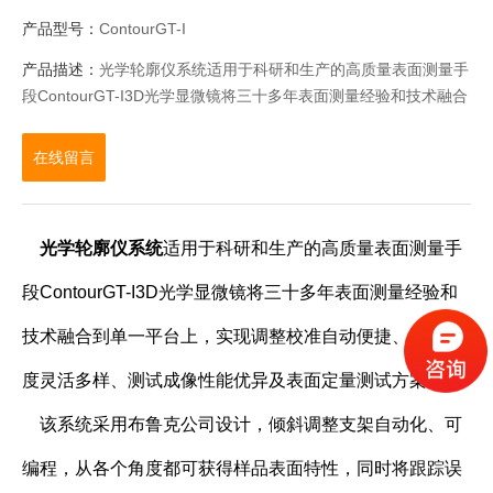
产品型号：
ContourGT-I
产品描述：
光学轮廓仪系统适用于科研和生产的高质量表面测量手
段ContourGT-I3D光学显微镜将三十多年表面测量经验和技术融合
到单一平台上，实现调整校准自动便捷、测量角度灵活多样、测试
成像性能优异及表面定量测试方案。
在线留言
光学轮廓仪系统
适用于科研和生产的高质量表面测量手
段ContourGT-I3D光学显微镜将三十多年表面测量经验和
技术融合到单一平台上，实现调整校准自动便捷、测量角
度灵活多样、测试成像性能优异及表面定量测试方案。
该系统采用布鲁克公司设计，倾斜调整支架自动化、可
编程，从各个角度都可获得样品表面特性，同时将跟踪误