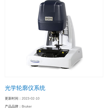
光学轮廓仪系统
更新时间：
2023-02-10
产品品牌：
Bruker