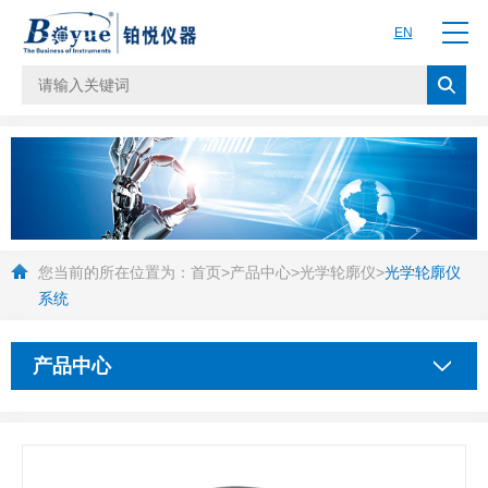
EN
您当前的所在位置为：
首页
>
产品中心
>
光学轮廓仪
>
光学轮廓仪
系统
产品中心