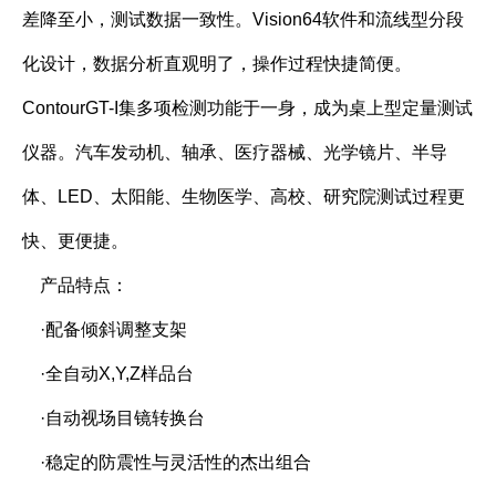
差降至小，测试数据一致性。Vision64软件和流线型分段
化设计，数据分析直观明了，操作过程快捷简便。
ContourGT-I集多项检测功能于一身，成为桌上型定量测试
仪器。汽车发动机、轴承、医疗器械、光学镜片、半导
体、LED、太阳能、生物医学、高校、研究院测试过程更
快、更便捷。
产品特点：
·配备倾斜调整支架
·全自动X,Y,Z样品台
·自动视场目镜转换台
·稳定的防震性与灵活性的杰出组合