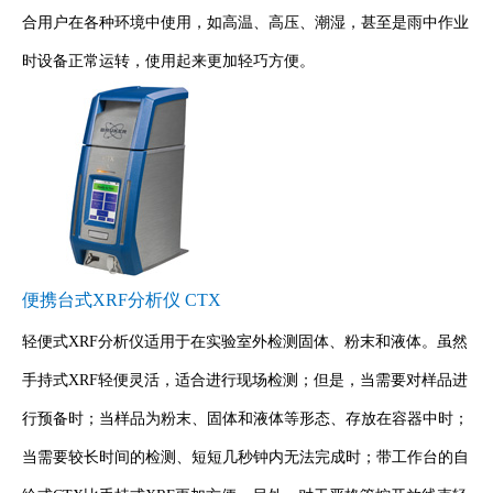
合用户在各种环境中使用，如高温、高压、潮湿，甚至是雨中作业
时设备正常运转，使用起来更加轻巧方便。
便携台式XRF分析仪 CTX
轻便式XRF分析仪适用于在实验室外检测固体、粉末和液体。虽然
手持式XRF轻便灵活，适合进行现场检测；但是，当需要对样品进
行预备时；当样品为粉末、固体和液体等形态、存放在容器中时；
当需要较长时间的检测、短短几秒钟内无法完成时；带工作台的自