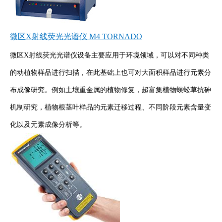
微区X射线荧光光谱仪 M4 TORNADO
微区X射线荧光光谱仪设备主要应用于环境领域，可以对不同种类
的动植物样品进行扫描，在此基础上也可对大面积样品进行元素分
布成像研究。例如土壤重金属的植物修复，超富集植物蜈蚣草抗砷
机制研究，植物根茎叶样品的元素迁移过程、不同阶段元素含量变
化以及元素成像分析等。