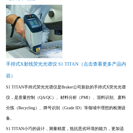
手持式X射线荧光光谱仪 S1 TITAN
（点击查看更多产品内
容）
S1 TITAN手持式荧光光谱仪是Bruker公司新款的手持式X荧光光谱
仪，是质量控制（QA/QC）、材料分析（PMI）、混料识别、废料
分拣（Recycling）、牌号识别（Grade ID）等领域中理想的检测设
备。
S1 TITAN小巧的设计，测量精度，抵抗恶劣环境的能力，更加适