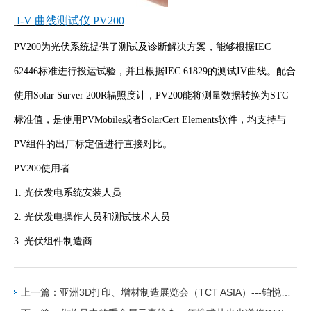
I-V 曲线测试仪 PV200
PV200为光伏系统提供了测试及诊断解决方案，能够根据IEC
62446标准进行投运试验，并且根据IEC 61829的测试IV曲线。配合
使用Solar Surver 200R辐照度计，PV200能将测量数据转换为STC
标准值，是使用PVMobile或者SolarCert Elements软件，均支持与
PV组件的出厂标定值进行直接对比。
PV200使用者
1. 光伏发电系统安装人员
2. 光伏发电操作人员和测试技术人员
3. 光伏组件制造商
上一篇：亚洲3D打印、增材制造展览会（TCT ASIA）---铂悦仪器与您相约上海