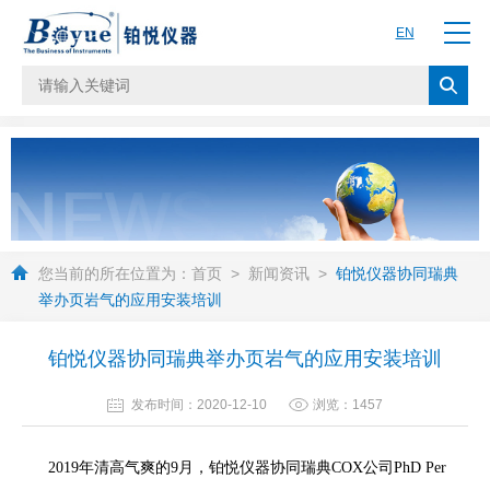
EN
您当前的所在位置为：
首页
>
新闻资讯
>
铂悦仪器协同瑞典
举办页岩气的应用安装培训
铂悦仪器协同瑞典举办页岩气的应用安装培训
发布时间：2020-12-10
浏览：1457
2019年清高气爽的9月，铂悦仪器协同瑞典COX公司PhD Per