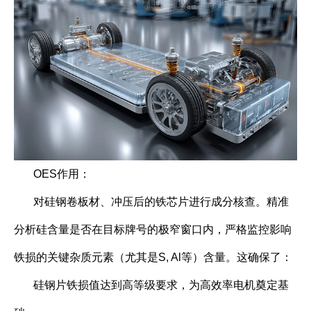
OES作用：
对硅钢卷板材、冲压后的铁芯片进行成分核查。精准
分析硅含量是否在目标牌号的极窄窗口内，严格监控影响
铁损的关键杂质元素（尤其是S, Al等）含量。这确保了：
硅钢片铁损值达到高等级要求，为高效率电机奠定基