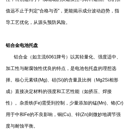
值远不止于判定“合格与否”，更能揭示成分波动趋势，指
导工艺优化，从源头预防风险。
铝合金电池托盘
铝合金（如主流6061牌号）以其轻量化、强度适中、
加工性与耐腐蚀性优良的特点，是电池包托盘的理想选
择。核心元素镁(Mg)、硅(Si)的含量及比例（Mg2Si相形
成）直接决定材料的强度和工艺性能（如挤压、焊接
性）。杂质铁(Fe)需受到控制，少量添加的锰(Mn)、铬(Cr)
用于中和Fe的不良影响，铜(Cu)、锌(Zn)则微妙地调节强
度与耐蚀平衡。