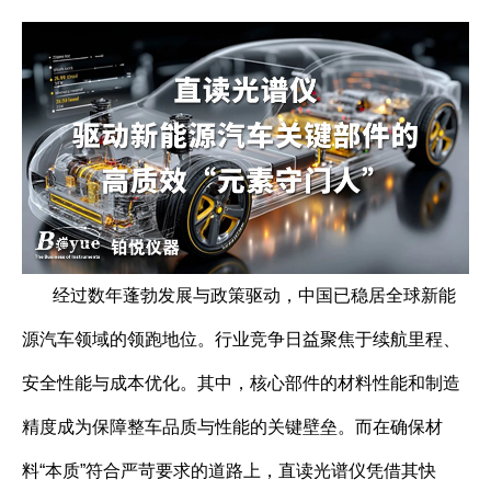
经过数年蓬勃发展与政策驱动，中国已稳居全球新能
源汽车领域的领跑地位。行业竞争日益聚焦于续航里程、
安全性能与成本优化。其中，核心部件的材料性能和制造
精度成为保障整车品质与性能的关键壁垒。而在确保材
料“本质”符合严苛要求的道路上，直读光谱仪凭借其快