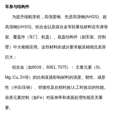
车身与结构件
为提升续航里程，高强度钢、先进高强钢(AHSS)、超
高强钢(UHSS)、铝合金以及镁合金等轻量化材料在车身骨
架、覆盖件（车门、机盖）、底盘结构件（副车架、控制
臂）中大规模应用。这些材料的成分要求极其精细且差异
巨大：
铝合金（如6016， 6061, 7075）： 主量元素（Si,
Mg, Cu, Zn等）的比例直接影响材料的强度、韧性、成形
性（冲压/压铸）、焊接性及自然时效/人工时效后的性能。
杂质元素控制（如Fe）对延伸率和表面处理性能至关重
要。