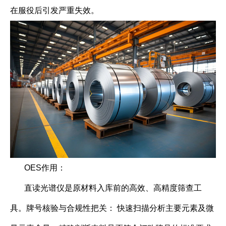
在服役后引发严重失效。
OES作用：
直读光谱仪是原材料入库前的高效、高精度筛查工
具。牌号核验与合规性把关： 快速扫描分析主要元素及微