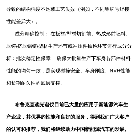
导致的结构强度不足或工艺失效（例如，不同铝牌号焊接
性能差异大）。
成分精确控制： 在板材/型材切割前、热成形前坯料、
压铸/挤压铝锭/型材生产环节或冲压件抽检环节进行成分分
析：批次稳定性保障： 确保大批量生产下车身各部件材料
性能的均匀一致，是实现碰撞安全、车身刚度、NVH性能
和长期耐久性的底层支撑。
布鲁克直读光谱仪目前已大量的应用于新能源汽车生
产企业，其优异的性能和良好的服务，得到我们广大客户
的认可和推荐，我们将继续助力中国新能源汽车的发展。