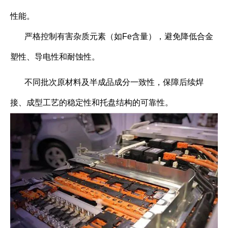
性能。
严格控制有害杂质元素（如Fe含量），避免降低合金
塑性、导电性和耐蚀性。
不同批次原材料及半成品成分一致性，保障后续焊
接、成型工艺的稳定性和托盘结构的可靠性。