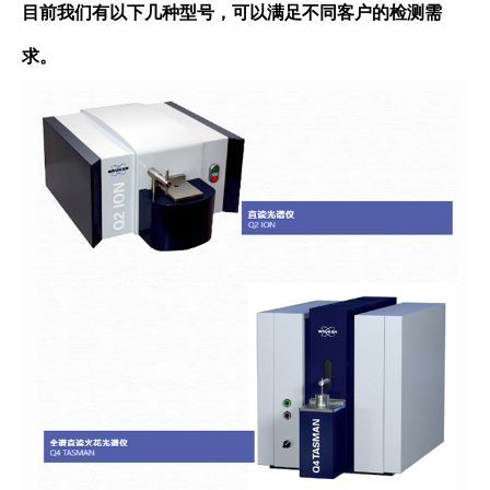
目前我们有以下几种型号，可以满足不同客户的检测需
求。