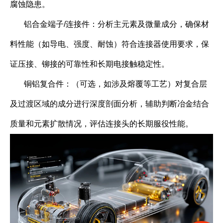
腐蚀隐患。
铝合金端子/连接件：分析主元素及微量成分，确保材
料性能（如导电、强度、耐蚀）符合连接器使用要求，保
证压接、铆接的可靠性和长期电接触稳定性。
铜铝复合件：（可选，如涉及熔覆等工艺）对复合层
及过渡区域的成分进行深度剖面分析，辅助判断冶金结合
质量和元素扩散情况，评估连接头的长期服役性能。