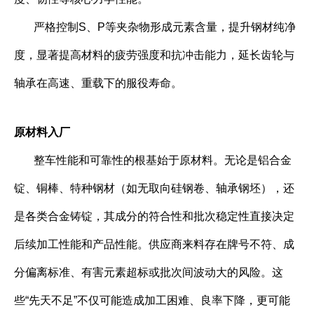
严格控制S、P等夹杂物形成元素含量，提升钢材纯净
度，显著提高材料的疲劳强度和抗冲击能力，延长齿轮与
轴承在高速、重载下的服役寿命。
原材料入厂
整车性能和可靠性的根基始于原材料。无论是铝合金
锭、铜棒、特种钢材（如无取向硅钢卷、轴承钢坯），还
是各类合金铸锭，其成分的符合性和批次稳定性直接决定
后续加工性能和产品性能。供应商来料存在牌号不符、成
分偏离标准、有害元素超标或批次间波动大的风险。这
些“先天不足”不仅可能造成加工困难、良率下降，更可能