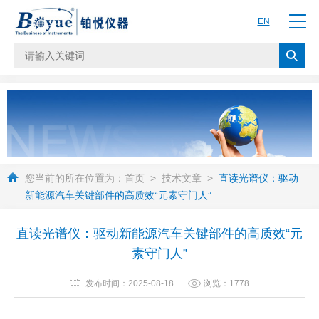
EN
您当前的所在位置为：
首页
>
技术文章
>
直读光谱仪：驱动
新能源汽车关键部件的高质效“元素守门人”
直读光谱仪：驱动新能源汽车关键部件的高质效“元
素守门人”
发布时间：2025-08-18
浏览：1778