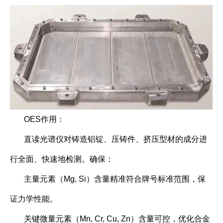
OES作用：
直读光谱仪对铸造铝锭、压铸件、挤压型材的成分进
行全面、快速地检测。确保：
主量元素（Mg, Si）含量精准符合牌号标准范围，保
证力学性能。
关键微量元素（Mn, Cr, Cu, Zn）含量可控，优化合金