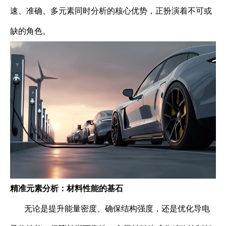
速、准确、多元素同时分析的核心优势，正扮演着不可或
缺的角色。
精准元素分析：材料性能的基石
无论是提升能量密度、确保结构强度，还是优化导电