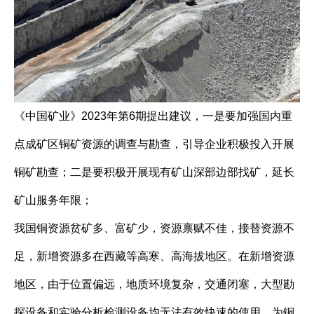
《中国矿业》2023年第6期提出建议，一是要加强国内重
点成矿区铜矿资源的调查与勘查，引导企业积极投入开展
铜矿勘查；二是要积极开展现有矿山深部边部找矿，延长
矿山服务年限；
我国铜资源贫矿多、富矿少，资源禀赋不佳，接替资源不
足，新增资源多在西藏等高寒、高海拔地区。在新增资源
地区，由于位置偏远，地质环境复杂，交通闭塞，大型勘
探设备和实验分析检测设备均无法有效快速的使用，为铜