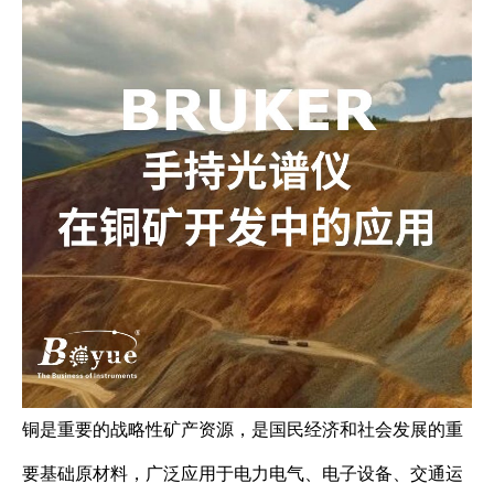
铜是重要的战略性矿产资源，是国民经济和社会发展的重
要基础原材料，广泛应用于电力电气、电子设备、交通运