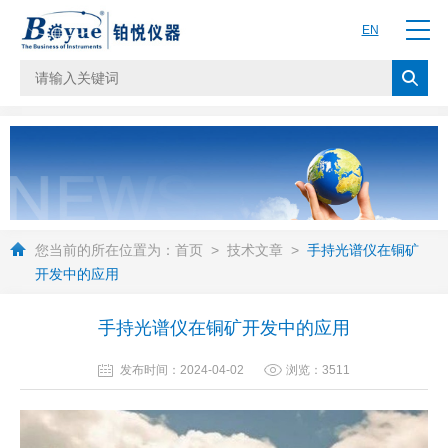
EN
您当前的所在位置为：
首页
>
技术文章
>
手持光谱仪在铜矿
开发中的应用
手持光谱仪在铜矿开发中的应用
发布时间：2024-04-02
浏览：3511