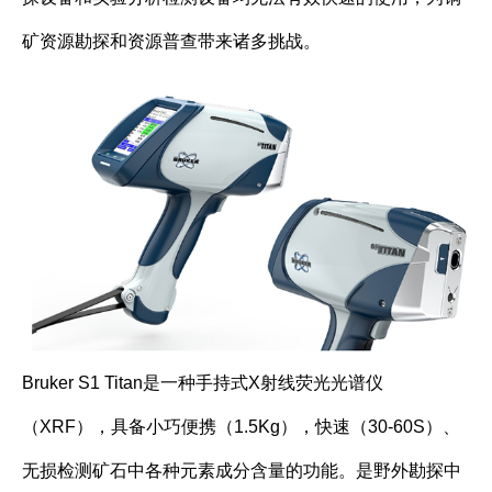
矿资源勘探和资源普查带来诸多挑战。
Bruker S1 Titan是一种手持式X射线荧光光谱仪
（XRF），具备小巧便携（1.5Kg），快速（30-60S）、
无损检测矿石中各种元素成分含量的功能。是野外勘探中