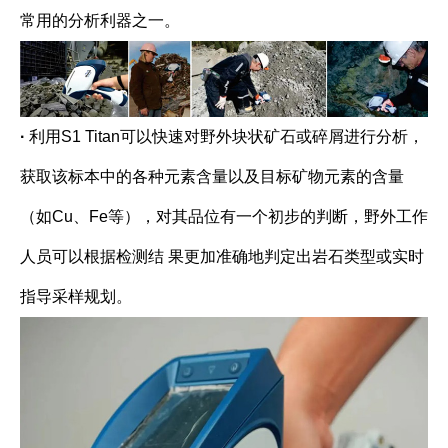
常用的分析利器之一。
·
利用S1 Titan可以快速对野外块状矿石或碎屑进行分析，
获取该标本中的各种元素含量以及目标矿物元素的含量
（如Cu、Fe等），对其品位有一个初步的判断，野外工作
人员可以根据检测结 果更加准确地判定出岩石类型或实时
指导采样规划。