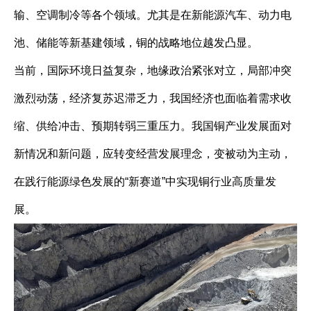
输、空调制冷等各个领域。尤其是在新能源汽车、动力电
池、储能等新基建领域，铜的战略地位越发凸显。
当前，国际环境日益复杂，地缘政治紧张对立，局部冲突
激烈动荡，经济复苏迟滞乏力，我国经济也面临着需求收
缩、供给冲击、预期转弱三重压力。我国铜产业发展面对
新情况和新问题，应转变经营发展理念，变被动为主动，
在践行能源绿色发展的“新赛道”中实现铜行业高质量发
展。