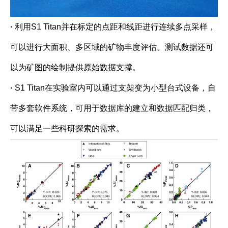
·
利用S1 Titan并在标定的点距和线距进行连续多点采样，
可以进行大面积、多区域的矿物丰度评估。测试数据还可
以为矿图的绘制提供原始数据支撑。
·
S1 Titan在实验室内可以通过支架变为小型台式设备，自
带多套软件系统，可用于数据库的建立和数据匹配归类，
可以满足一些科研探索的需求。