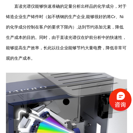
直读光谱仪能够快速准确的定量分析出样品的化学成分，对于
铸造企业生产铸件时（如不锈钢的生产企业,能够很好的将Cr、Ni
的化学成分控制在客户的要求下限内）,达到节约添加元素，降低
生产成本的目的。同时，由于直读光谱仪在炉前分析中的快速性，
能够提高生产效率，长此以往企业能够节约大量电费，降低非常可
观的生产成本。