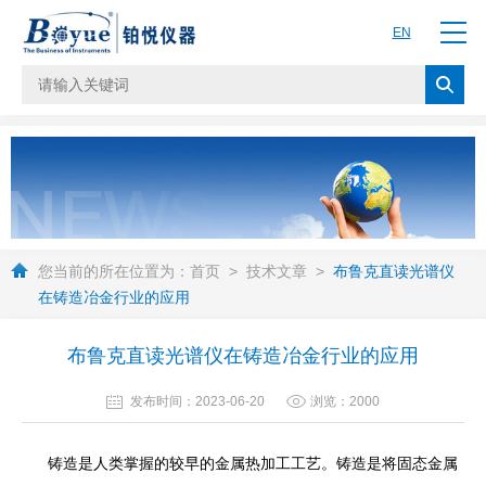
EN
您当前的所在位置为：
首页
>
技术文章
>
布鲁克直读光谱仪
在铸造冶金行业的应用
布鲁克直读光谱仪在铸造冶金行业的应用
发布时间：2023-06-20
浏览：2000
铸造是人类掌握的较早的金属热加工工艺。铸造是将固态金属