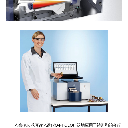
布鲁克火花直读光谱仪Q4-POLO广泛地应用于铸造和冶金行