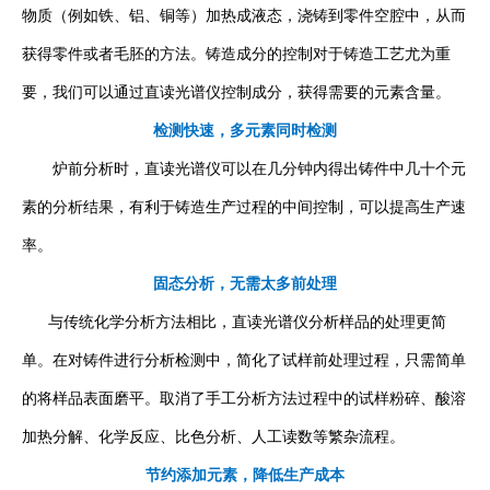
物质（例如铁、铝、铜等）加热成液态，浇铸到零件空腔中，从而
获得零件或者毛胚的方法。铸造成分的控制对于铸造工艺尤为重
要，我们可以通过直读光谱仪控制成分，获得需要的元素含量。
检测快速，多元素同时检测
炉前分析时，直读光谱仪可以在几分钟内得出铸件中几十个元
素的分析结果，有利于铸造生产过程的中间控制，可以提高生产速
率。
固态分析，无需太多前处理
与传统化学分析方法相比，直读光谱仪分析样品的处理更简
单。在对铸件进行分析检测中，简化了试样前处理过程，只需简单
的将样品表面磨平。取消了手工分析方法过程中的试样粉碎、酸溶
加热分解、化学反应、比色分析、人工读数等繁杂流程。
节约添加元素，降低生产成本